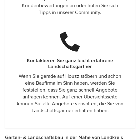
Kundenbewertungen an oder holen Sie sich
Tipps in unserer Community.
Kontaktieren Sie ganz leicht erfahrene
Landschaftsgärtner
Wenn Sie gerade auf Houzz stöbern und schon
eine Baufirma im Sinn haben, werden Sie
feststellen, dass Sie ganz schnell Angebote
anfragen können. Auf einer Übersichtsseite
können Sie alle Angebote verwalten, die Sie von
Landschaftsgärtner erhalten haben.
Garten- & Landschaftsbau in der Nähe von Landkreis