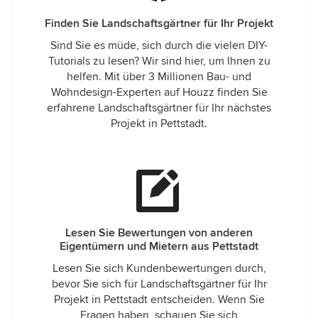
Finden Sie Landschaftsgärtner für Ihr Projekt
Sind Sie es müde, sich durch die vielen DIY-
Tutorials zu lesen? Wir sind hier, um Ihnen zu
helfen. Mit über 3 Millionen Bau- und
Wohndesign-Experten auf Houzz finden Sie
erfahrene Landschaftsgärtner für Ihr nächstes
Projekt in Pettstadt.
Lesen Sie Bewertungen von anderen
Eigentümern und Mietern aus Pettstadt
Lesen Sie sich Kundenbewertungen durch,
bevor Sie sich für Landschaftsgärtner für Ihr
Projekt in Pettstadt entscheiden. Wenn Sie
Fragen haben, schauen Sie sich