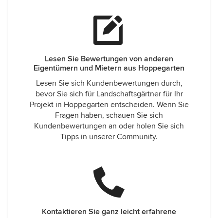
Lesen Sie Bewertungen von anderen
Eigentümern und Mietern aus Hoppegarten
Lesen Sie sich Kundenbewertungen durch,
bevor Sie sich für Landschaftsgärtner für Ihr
Projekt in Hoppegarten entscheiden. Wenn Sie
Fragen haben, schauen Sie sich
Kundenbewertungen an oder holen Sie sich
Tipps in unserer Community.
Kontaktieren Sie ganz leicht erfahrene