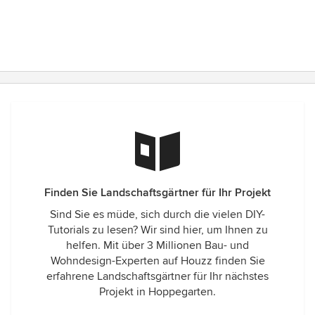
Finden Sie Landschaftsgärtner für Ihr Projekt
Sind Sie es müde, sich durch die vielen DIY-
Tutorials zu lesen? Wir sind hier, um Ihnen zu
helfen. Mit über 3 Millionen Bau- und
Wohndesign-Experten auf Houzz finden Sie
erfahrene Landschaftsgärtner für Ihr nächstes
Projekt in Hoppegarten.