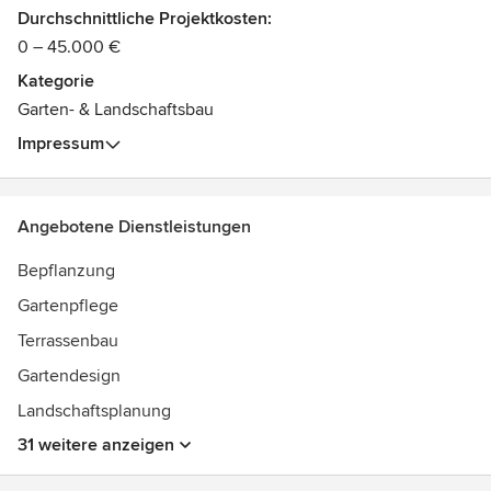
Durchschnittliche Projektkosten:
0 – 45.000 €
Kategorie
Garten- & Landschaftsbau
Impressum
Angebotene Dienstleistungen
Bepflanzung
Gartenpflege
Terrassenbau
Gartendesign
Landschaftsplanung
31 weitere anzeigen