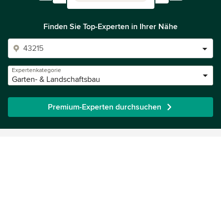
Finden Sie Top-Experten in Ihrer Nähe
Expertenkategorie
Garten- & Landschaftsbau
Premium-Experten durchsuchen