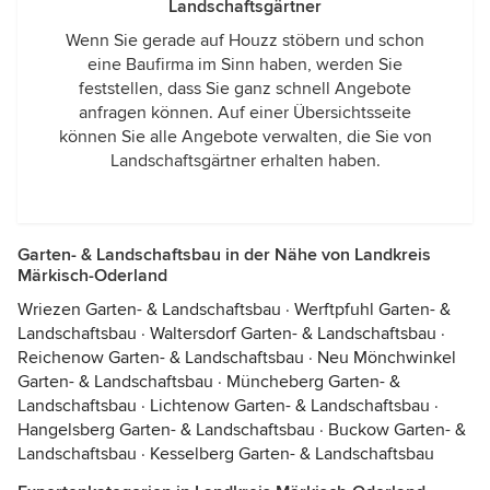
Landschaftsgärtner
Wenn Sie gerade auf Houzz stöbern und schon
eine Baufirma im Sinn haben, werden Sie
feststellen, dass Sie ganz schnell Angebote
anfragen können. Auf einer Übersichtsseite
können Sie alle Angebote verwalten, die Sie von
Landschaftsgärtner erhalten haben.
Garten- & Landschaftsbau in der Nähe von Landkreis
Märkisch-Oderland
Wriezen Garten- & Landschaftsbau
·
Werftpfuhl Garten- &
Landschaftsbau
·
Waltersdorf Garten- & Landschaftsbau
·
Reichenow Garten- & Landschaftsbau
·
Neu Mönchwinkel
Garten- & Landschaftsbau
·
Müncheberg Garten- &
Landschaftsbau
·
Lichtenow Garten- & Landschaftsbau
·
Hangelsberg Garten- & Landschaftsbau
·
Buckow Garten- &
Landschaftsbau
·
Kesselberg Garten- & Landschaftsbau