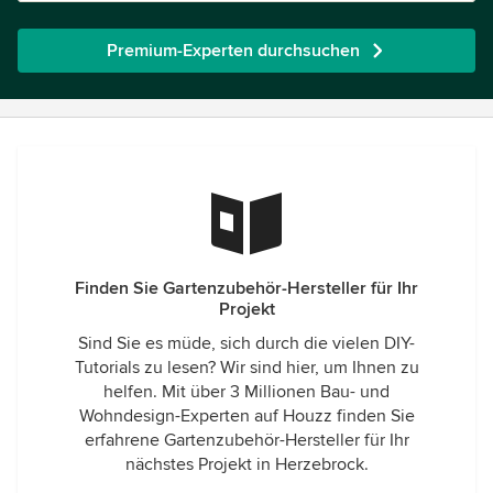
Premium-Experten durchsuchen
Finden Sie Gartenzubehör-Hersteller für Ihr
Projekt
Sind Sie es müde, sich durch die vielen DIY-
Tutorials zu lesen? Wir sind hier, um Ihnen zu
helfen. Mit über 3 Millionen Bau- und
Wohndesign-Experten auf Houzz finden Sie
erfahrene Gartenzubehör-Hersteller für Ihr
nächstes Projekt in Herzebrock.