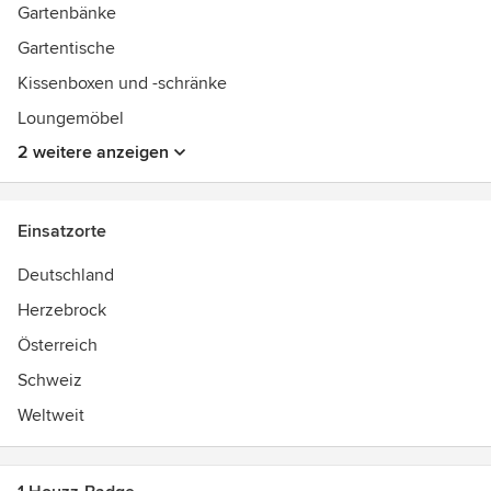
Gartenbänke
Gartentische
Kissenboxen und -schränke
Loungemöbel
2 weitere anzeigen
Einsatzorte
Deutschland
Herzebrock
Österreich
Schweiz
Weltweit