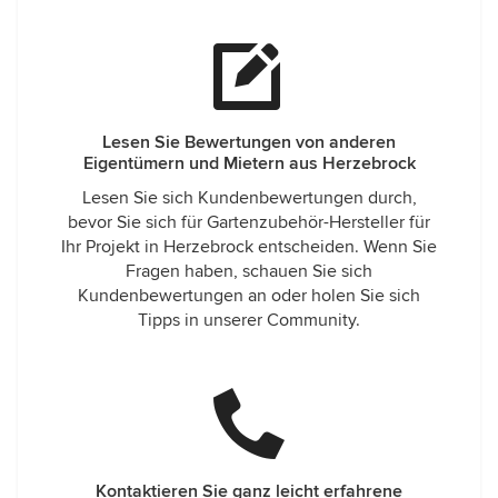
Lesen Sie Bewertungen von anderen
Eigentümern und Mietern aus Herzebrock
Lesen Sie sich Kundenbewertungen durch,
bevor Sie sich für Gartenzubehör-Hersteller für
Ihr Projekt in Herzebrock entscheiden. Wenn Sie
Fragen haben, schauen Sie sich
Kundenbewertungen an oder holen Sie sich
Tipps in unserer Community.
Kontaktieren Sie ganz leicht erfahrene