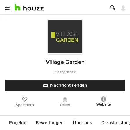
Village Garden
Herzebrock
Nachricht senden
Website
Speichern
Teilen
Projekte
Bewertungen
Über uns
Dienstleistun