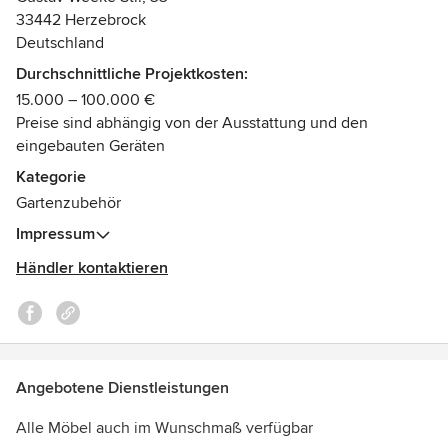
33442 Herzebrock
Deutschland
Durchschnittliche Projektkosten:
15.000 – 100.000 €
Preise sind abhängig von der Ausstattung und den
eingebauten Geräten
Kategorie
Gartenzubehör
Impressum
Händler kontaktieren
Angebotene Dienstleistungen
Alle Möbel auch im Wunschmaß verfügbar