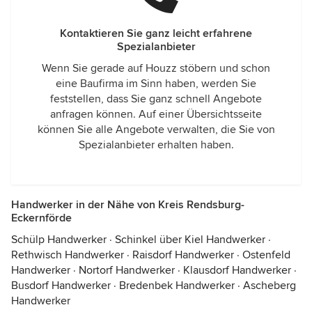
Kontaktieren Sie ganz leicht erfahrene
Spezialanbieter
Wenn Sie gerade auf Houzz stöbern und schon
eine Baufirma im Sinn haben, werden Sie
feststellen, dass Sie ganz schnell Angebote
anfragen können. Auf einer Übersichtsseite
können Sie alle Angebote verwalten, die Sie von
Spezialanbieter erhalten haben.
Handwerker in der Nähe von Kreis Rendsburg-
Eckernförde
Schülp Handwerker
·
Schinkel über Kiel Handwerker
·
Rethwisch Handwerker
·
Raisdorf Handwerker
·
Ostenfeld
Handwerker
·
Nortorf Handwerker
·
Klausdorf Handwerker
·
Busdorf Handwerker
·
Bredenbek Handwerker
·
Ascheberg
Handwerker