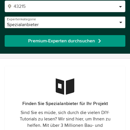
Expertenkategorie
Spezialanbieter
Premium-Experten durchsuchen
Finden Sie Spezialanbieter für Ihr Projekt
Sind Sie es müde, sich durch die vielen DIY-
Tutorials zu lesen? Wir sind hier, um Ihnen zu
helfen. Mit über 3 Millionen Bau- und