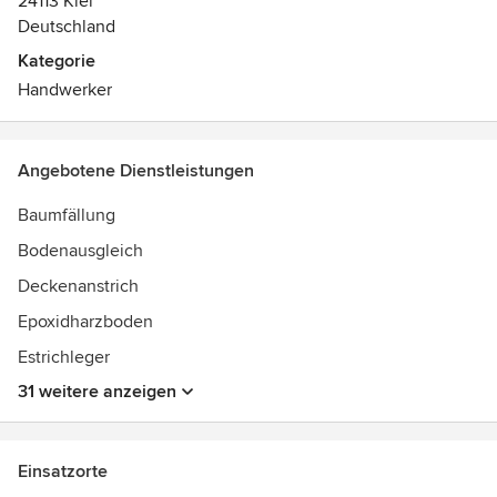
24113 Kiel
Deutschland
Kategorie
Handwerker
Angebotene Dienstleistungen
Baumfällung
Bodenausgleich
Deckenanstrich
Epoxidharzboden
Estrichleger
31 weitere anzeigen
Einsatzorte