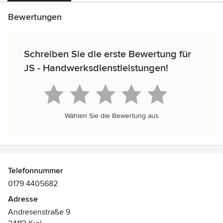
Bewertungen
Schreiben Sie die erste Bewertung für
JS - Handwerksdienstleistungen!
Wählen Sie die Bewertung aus
Telefonnummer
0179 4405682
Adresse
Andresenstraße 9