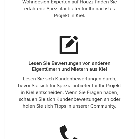
Wohndesign-Experten auf Houzz finden Sie
erfahrene Spezialanbieter für Ihr nächstes
Projekt in Kiel.
Lesen Sie Bewertungen von anderen
Eigentümern und Mietern aus Kiel
Lesen Sie sich Kundenbewertungen durch,
bevor Sie sich für Spezialanbieter für Ihr Projekt
in Kiel entscheiden. Wenn Sie Fragen haben,
schauen Sie sich Kundenbewertungen an oder
holen Sie sich Tipps in unserer Community.