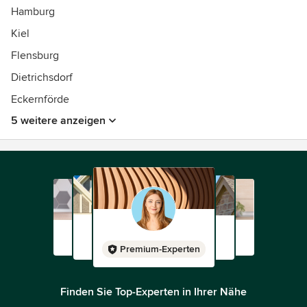
Hamburg
Kiel
Flensburg
Dietrichsdorf
Eckernförde
5 weitere anzeigen
Premium-Experten
Finden Sie Top-Experten in Ihrer Nähe