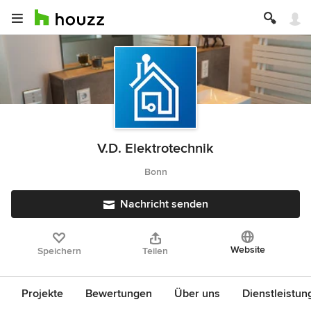
V.D. Elektrotechnik
Bonn
Nachricht senden
Website
Speichern
Teilen
Projekte
Bewertungen
Über uns
Dienstleistun