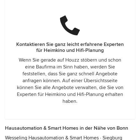
Kontaktieren Sie ganz leicht erfahrene Experten
für Heimkino und Hifi-Planung
Wenn Sie gerade auf Houzz stöbern und schon
eine Baufirma im Sinn haben, werden Sie
feststellen, dass Sie ganz schnell Angebote
anfragen können. Auf einer Übersichtsseite
können Sie alle Angebote verwalten, die Sie von
Experten für Heimkino und Hifi-Planung erhalten
haben.
Hausautomation & Smart Homes in der Nähe von Bonn
Wesseling Hausautomation & Smart Homes
·
Siegburg