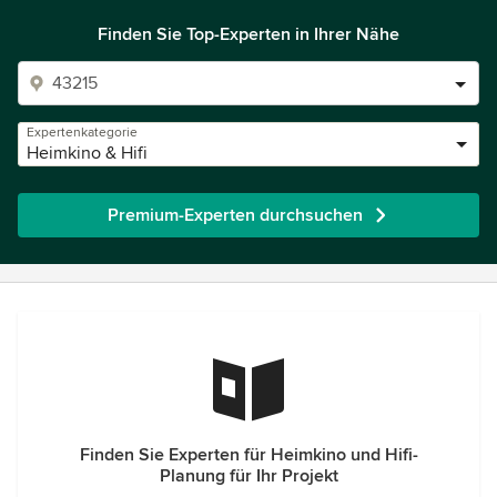
Finden Sie Top-Experten in Ihrer Nähe
Expertenkategorie
Heimkino & Hifi
Premium-Experten durchsuchen
Finden Sie Experten für Heimkino und Hifi-
Planung für Ihr Projekt