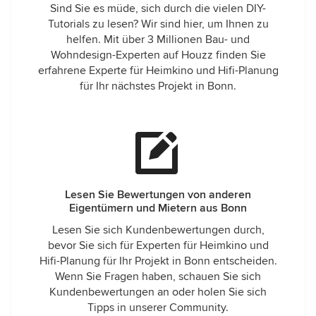
Sind Sie es müde, sich durch die vielen DIY-
Tutorials zu lesen? Wir sind hier, um Ihnen zu
helfen. Mit über 3 Millionen Bau- und
Wohndesign-Experten auf Houzz finden Sie
erfahrene Experte für Heimkino und Hifi-Planung
für Ihr nächstes Projekt in Bonn.
Lesen Sie Bewertungen von anderen
Eigentümern und Mietern aus Bonn
Lesen Sie sich Kundenbewertungen durch,
bevor Sie sich für Experten für Heimkino und
Hifi-Planung für Ihr Projekt in Bonn entscheiden.
Wenn Sie Fragen haben, schauen Sie sich
Kundenbewertungen an oder holen Sie sich
Tipps in unserer Community.