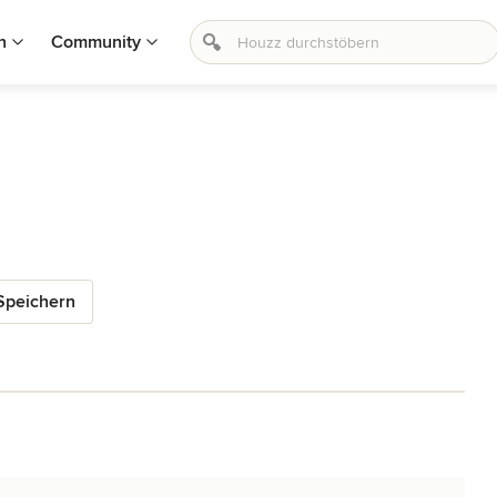
n
Community
Speichern