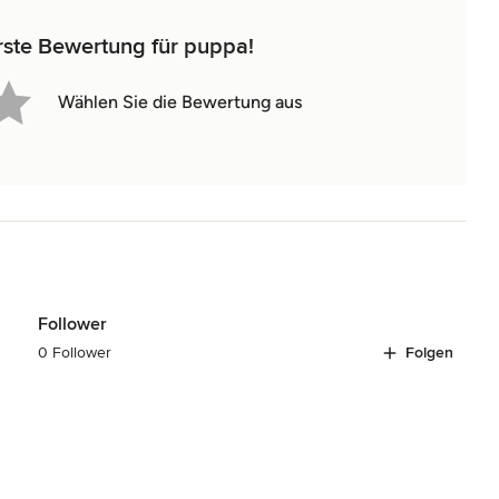
rste Bewertung für puppa!
Wählen Sie die Bewertung aus
Follower
0 Follower
Folgen