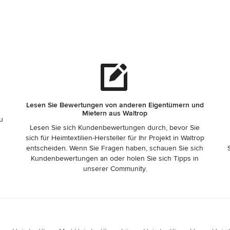
Lesen Sie Bewertungen von anderen Eigentümern und
Mietern aus Waltrop
zu
Lesen Sie sich Kundenbewertungen durch, bevor Sie
sich für Heimtextilien-Hersteller für Ihr Projekt in Waltrop
entscheiden. Wenn Sie Fragen haben, schauen Sie sich
Kundenbewertungen an oder holen Sie sich Tipps in
unserer Community.