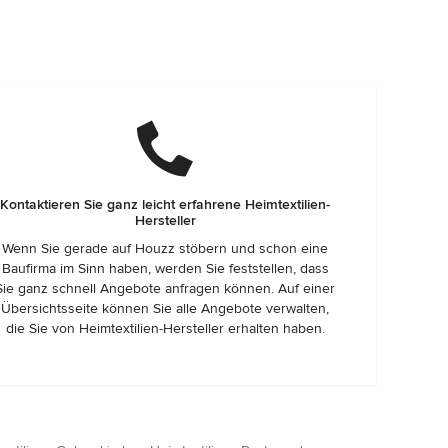
Kontaktieren Sie ganz leicht erfahrene Heimtextilien-
Hersteller
Wenn Sie gerade auf Houzz stöbern und schon eine
Baufirma im Sinn haben, werden Sie feststellen, dass
Sie ganz schnell Angebote anfragen können. Auf einer
Übersichtsseite können Sie alle Angebote verwalten,
die Sie von Heimtextilien-Hersteller erhalten haben.