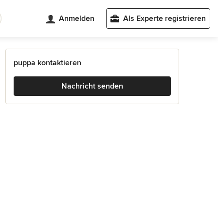
Anmelden
Als Experte registrieren
puppa kontaktieren
Nachricht senden