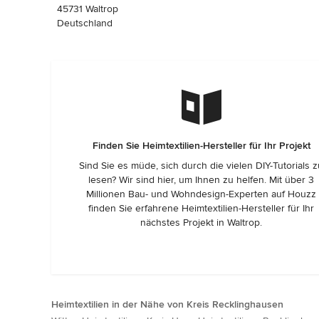
45731 Waltrop
Deutschland
Finden Sie Heimtextilien-Hersteller für Ihr Projekt
Sind Sie es müde, sich durch die vielen DIY-Tutorials 
lesen? Wir sind hier, um Ihnen zu helfen. Mit über 3
Millionen Bau- und Wohndesign-Experten auf Houzz
finden Sie erfahrene Heimtextilien-Hersteller für Ihr
nächstes Projekt in Waltrop.
Heimtextilien in der Nähe von Kreis Recklinghausen