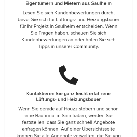
Eigentümern und Mietern aus Saulheim
Lesen Sie sich Kundenbewertungen durch,
bevor Sie sich für Lüftungs- und Heizungsbauer
für Ihr Projekt in Saulheim entscheiden. Wenn
Sie Fragen haben, schauen Sie sich
Kundenbewertungen an oder holen Sie sich
Tipps in unserer Community.
Kontaktieren Sie ganz leicht erfahrene
Lüftungs- und Heizungsbauer
Wenn Sie gerade auf Houzz stöbern und schon
eine Baufirma im Sinn haben, werden Sie
feststellen, dass Sie ganz schnell Angebote
anfragen können. Auf einer Übersichtsseite
können Sie alle Angebote verwalten, die Sie von