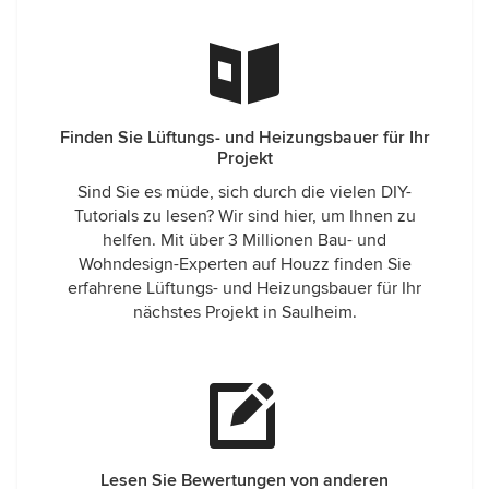
Finden Sie Lüftungs- und Heizungsbauer für Ihr
Projekt
Sind Sie es müde, sich durch die vielen DIY-
Tutorials zu lesen? Wir sind hier, um Ihnen zu
helfen. Mit über 3 Millionen Bau- und
Wohndesign-Experten auf Houzz finden Sie
erfahrene Lüftungs- und Heizungsbauer für Ihr
nächstes Projekt in Saulheim.
Lesen Sie Bewertungen von anderen