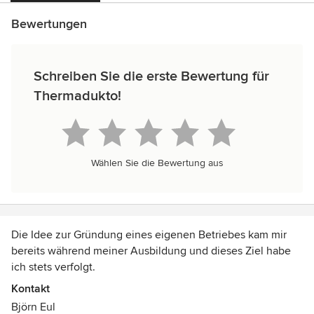
Bewertungen
Schreiben Sie die erste Bewertung für
Thermadukto!
Wählen Sie die Bewertung aus
Die Idee zur Gründung eines eigenen Betriebes kam mir
bereits während meiner Ausbildung und dieses Ziel habe
ich stets verfolgt.
Kontakt
Im Beruf Erfahrungen sammeln, den Meisterbrief erlangen
Björn Eul