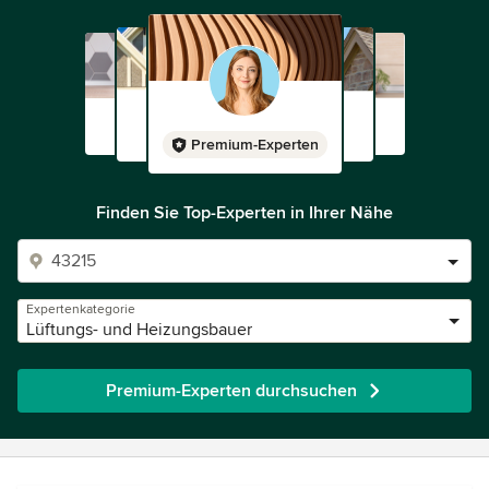
Premium-Experten
Finden Sie Top-Experten in Ihrer Nähe
Expertenkategorie
Lüftungs- und Heizungsbauer
Premium-Experten durchsuchen