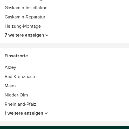
Gaskamin-Installation
Gaskamin-Reparatur
Heizung-Montage
7 weitere anzeigen
Einsatzorte
Alzey
Bad Kreuznach
Mainz
Nieder-Olm
Rheinland-Pfalz
1 weitere anzeigen