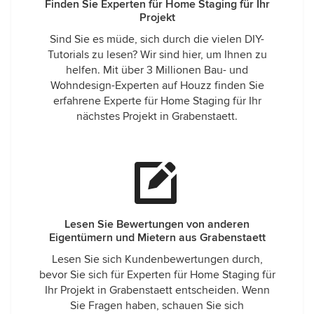
Finden Sie Experten für Home Staging für Ihr
Projekt
Sind Sie es müde, sich durch die vielen DIY-
Tutorials zu lesen? Wir sind hier, um Ihnen zu
helfen. Mit über 3 Millionen Bau- und
Wohndesign-Experten auf Houzz finden Sie
erfahrene Experte für Home Staging für Ihr
nächstes Projekt in Grabenstaett.
Lesen Sie Bewertungen von anderen
Eigentümern und Mietern aus Grabenstaett
Lesen Sie sich Kundenbewertungen durch,
bevor Sie sich für Experten für Home Staging für
Ihr Projekt in Grabenstaett entscheiden. Wenn
Sie Fragen haben, schauen Sie sich