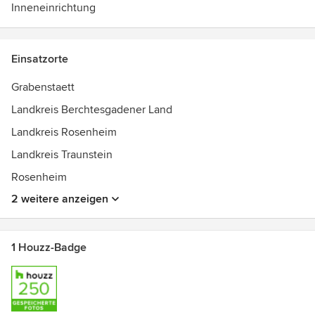
Inneneinrichtung
Einsatzorte
Grabenstaett
Landkreis Berchtesgadener Land
Landkreis Rosenheim
Landkreis Traunstein
Rosenheim
2 weitere anzeigen
1 Houzz-Badge