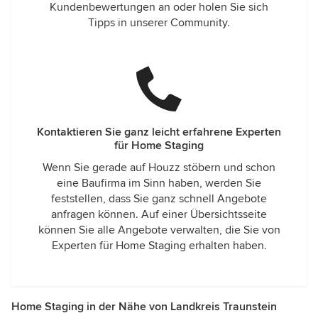
Kundenbewertungen an oder holen Sie sich
Tipps in unserer Community.
Kontaktieren Sie ganz leicht erfahrene Experten
für Home Staging
Wenn Sie gerade auf Houzz stöbern und schon
eine Baufirma im Sinn haben, werden Sie
feststellen, dass Sie ganz schnell Angebote
anfragen können. Auf einer Übersichtsseite
können Sie alle Angebote verwalten, die Sie von
Experten für Home Staging erhalten haben.
Home Staging in der Nähe von Landkreis Traunstein