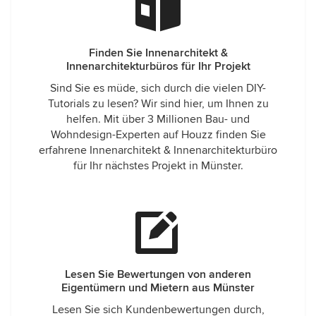
Finden Sie Innenarchitekt &
Innenarchitekturbüros für Ihr Projekt
Sind Sie es müde, sich durch die vielen DIY-
Tutorials zu lesen? Wir sind hier, um Ihnen zu
helfen. Mit über 3 Millionen Bau- und
Wohndesign-Experten auf Houzz finden Sie
erfahrene Innenarchitekt & Innenarchitekturbüro
für Ihr nächstes Projekt in Münster.
Lesen Sie Bewertungen von anderen
Eigentümern und Mietern aus Münster
Lesen Sie sich Kundenbewertungen durch,