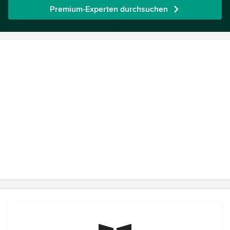
Premium-Experten durchsuchen