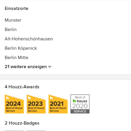
Einsatzorte
Munster
Berlin
Alt-Hohenschönhausen
Berlin Köpenick
Berlin Mitte
21 weitere anzeigen
4 Houzz-Awards
2 Houzz-Badges