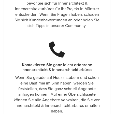
bevor Sie sich für Innenarchitekt &
Innenarchitekturbüros für Ihr Projekt in Münster
entscheiden. Wenn Sie Fragen haben, schauen
Sie sich Kundenbewertungen an oder holen Sie
sich Tipps in unserer Community.
Kontaktieren Sie ganz leicht erfahrene
Innenarchitekt & Innenarchitekturbüros
Wenn Sie gerade auf Houzz stöbern und schon
eine Baufirma im Sinn haben, werden Sie
feststellen, dass Sie ganz schnell Angebote
anfragen können. Auf einer Übersichtsseite
können Sie alle Angebote verwalten, die Sie von
Innenarchitekt & Innenarchitekturbüros erhalten
haben.