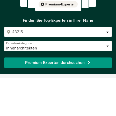
Premium-Experten
Finden Sie Top-Experten in Ihrer Nähe
Expertenkategorie
Innenarchitekten
Premium-Experten durchsuchen