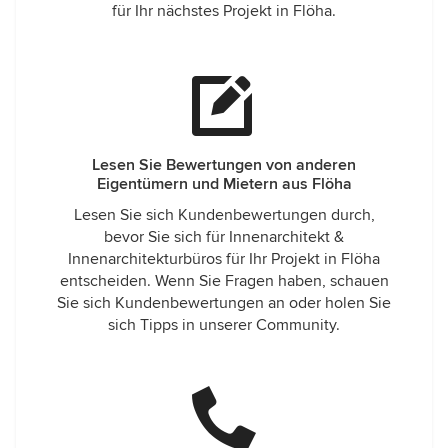
für Ihr nächstes Projekt in Flöha.
Lesen Sie Bewertungen von anderen
Eigentümern und Mietern aus Flöha
Lesen Sie sich Kundenbewertungen durch,
bevor Sie sich für Innenarchitekt &
Innenarchitekturbüros für Ihr Projekt in Flöha
entscheiden. Wenn Sie Fragen haben, schauen
Sie sich Kundenbewertungen an oder holen Sie
sich Tipps in unserer Community.