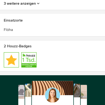
3 weitere anzeigen
Einsatzorte
Flöha
2 Houzz-Badges