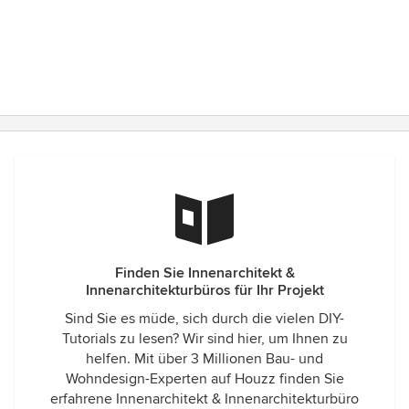
Finden Sie Innenarchitekt &
Innenarchitekturbüros für Ihr Projekt
Sind Sie es müde, sich durch die vielen DIY-
Tutorials zu lesen? Wir sind hier, um Ihnen zu
helfen. Mit über 3 Millionen Bau- und
Wohndesign-Experten auf Houzz finden Sie
erfahrene Innenarchitekt & Innenarchitekturbüro