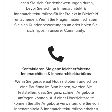
Lesen Sie sich Kundenbewertungen durch,
bevor Sie sich für Innenarchitekt &
Innenarchitekturbüros für Ihr Projekt in Bielefeld
entscheiden. Wenn Sie Fragen haben, schauen
Sie sich Kundenbewertungen an oder holen Sie
sich Tipps in unserer Community.
Kontaktieren Sie ganz leicht erfahrene
Innenarchitekt & Innenarchitekturbüros
Wenn Sie gerade auf Houzz stöbern und schon
eine Baufirma im Sinn haben, werden Sie
feststellen, dass Sie ganz schnell Angebote
anfragen können. Auf einer Übersichtsseite
können Sie alle Angebote verwalten, die Sie von
Innenarchitekt & Innenarchitekturbüros erhalten