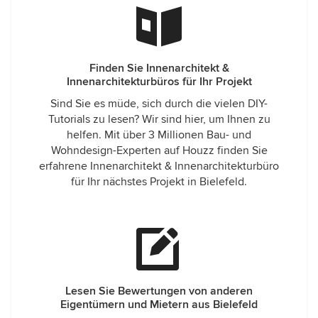
Finden Sie Innenarchitekt &
Innenarchitekturbüros für Ihr Projekt
Sind Sie es müde, sich durch die vielen DIY-
Tutorials zu lesen? Wir sind hier, um Ihnen zu
helfen. Mit über 3 Millionen Bau- und
Wohndesign-Experten auf Houzz finden Sie
erfahrene Innenarchitekt & Innenarchitekturbüro
für Ihr nächstes Projekt in Bielefeld.
Lesen Sie Bewertungen von anderen
Eigentümern und Mietern aus Bielefeld