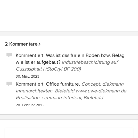
2 Kommentare
Kommentiert:
Was ist das für ein Boden bzw. Belag,
wie ist er aufgebaut?
Industriebeschichtung auf
Gussasphalt ! (StoCryl BF 200)
30. März 2023
Kommentiert:
Office furniture.
Concept: diekmann
innenarchitekten, Bielefeld www.uwe-diekmann.de
Realisation: seemann-interieur, Bielefeld
20. Februar 2016