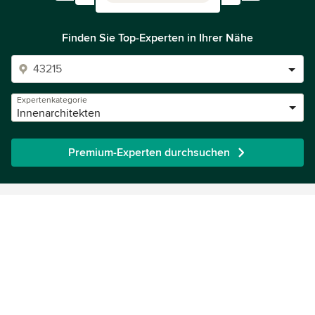
Finden Sie Top-Experten in Ihrer Nähe
Expertenkategorie
Innenarchitekten
Premium-Experten durchsuchen