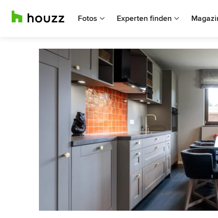
Fotos
Experten finden
Magazi