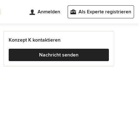
Anmelden
Als Experte registrieren
Konzept K kontaktieren
Nachricht senden