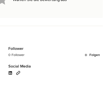
Follower
0 Follower
Folgen
Social Media