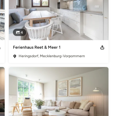
4
Ferienhaus Reet & Meer 1
Heringsdorf, Mecklenburg-Vorpommern