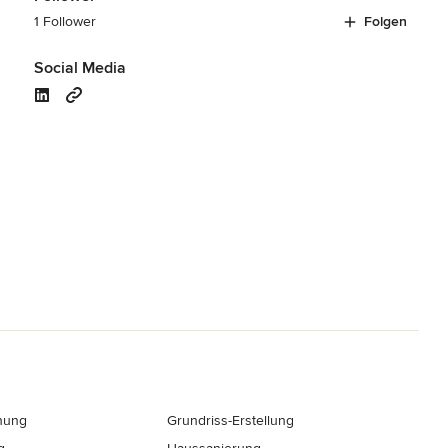
1 Follower
Folgen
Social Media
nung
Grundriss-Erstellung