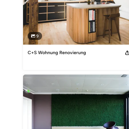
9
C+S Wohnung Renovierung