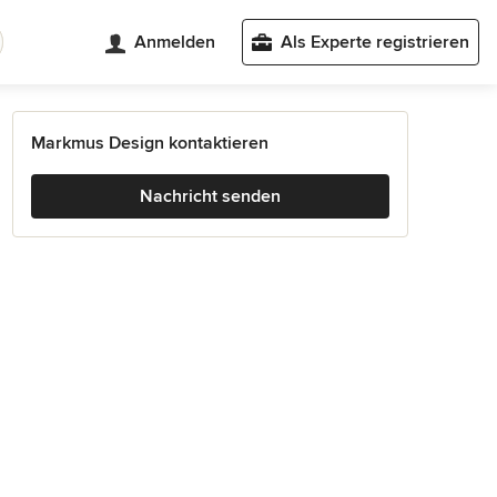
Anmelden
Als Experte registrieren
Markmus Design kontaktieren
Nachricht senden