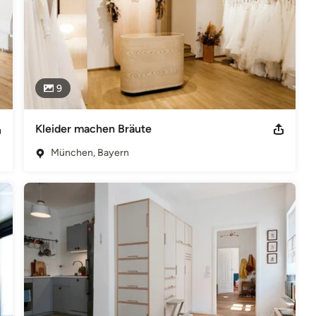
9
Kleider machen Bräute
München, Bayern