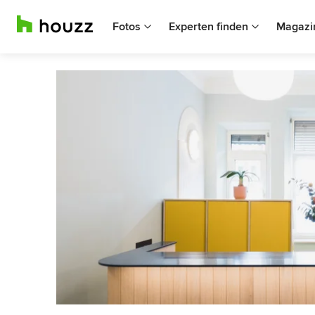
Fotos
Experten finden
Magazi