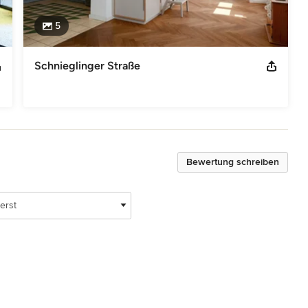
5
Schnieglinger Straße
Bewertung schreiben
erst