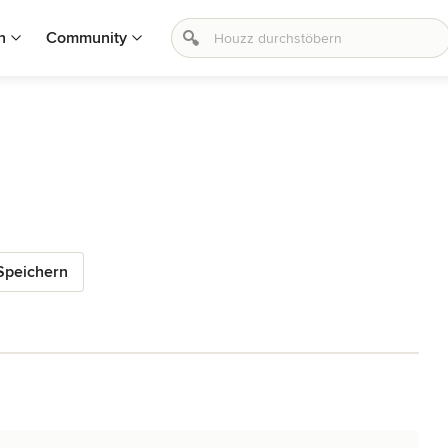
n
Community
Speichern