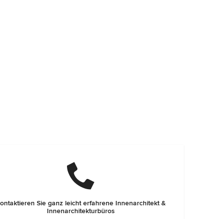
ontaktieren Sie ganz leicht erfahrene Innenarchitekt &
Innenarchitekturbüros