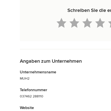
Schreiben Sie die 
Zurück zum Menü
Angaben zum Unternehmen
Unternehmensname
MUH2
Telefonnummer
037462 288110
Website