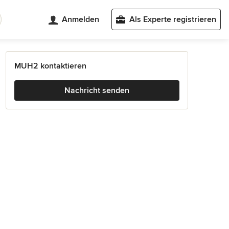
Anmelden
Als Experte registrieren
MUH2 kontaktieren
Nachricht senden