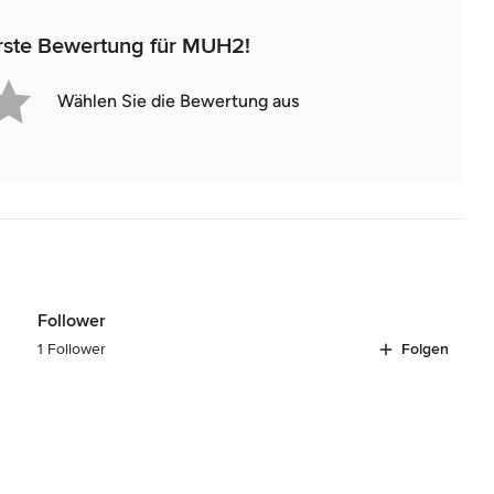
erste Bewertung für MUH2!
Wählen Sie die Bewertung aus
Follower
1 Follower
Folgen