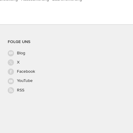
FOLGE UNS
Blog
X
Facebook
YouTube
RSS