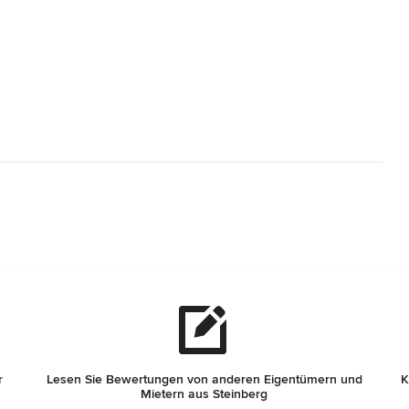
r
Lesen Sie Bewertungen von anderen Eigentümern und
K
Mietern aus Steinberg