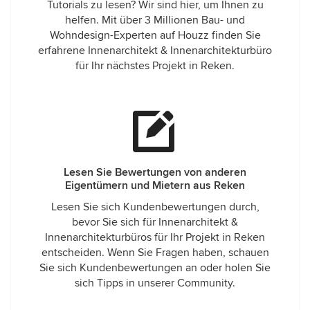
Tutorials zu lesen? Wir sind hier, um Ihnen zu
helfen. Mit über 3 Millionen Bau- und
Wohndesign-Experten auf Houzz finden Sie
erfahrene Innenarchitekt & Innenarchitekturbüro
für Ihr nächstes Projekt in Reken.
Lesen Sie Bewertungen von anderen
Eigentümern und Mietern aus Reken
Lesen Sie sich Kundenbewertungen durch,
bevor Sie sich für Innenarchitekt &
Innenarchitekturbüros für Ihr Projekt in Reken
entscheiden. Wenn Sie Fragen haben, schauen
Sie sich Kundenbewertungen an oder holen Sie
sich Tipps in unserer Community.