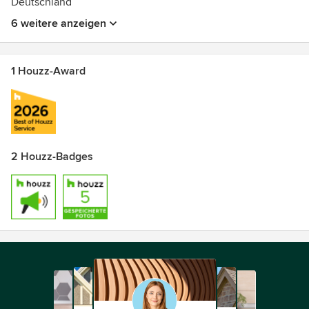
Deutschland
6 weitere anzeigen
1 Houzz-Award
2 Houzz-Badges