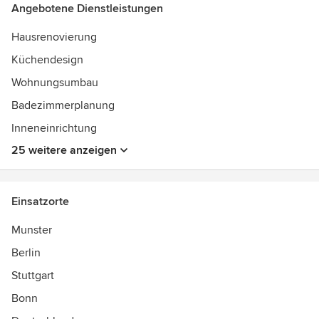
Angebotene Dienstleistungen
Hausrenovierung
Küchendesign
Wohnungsumbau
Badezimmerplanung
Inneneinrichtung
25 weitere anzeigen
Einsatzorte
Munster
Berlin
Stuttgart
Bonn