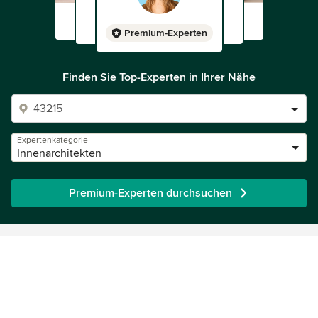
Premium-Experten
Finden Sie Top-Experten in Ihrer Nähe
Expertenkategorie
Innenarchitekten
Premium-Experten durchsuchen