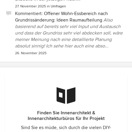
27. November 2025
in
Umfragen
Kommentiert:
Offener Wohn-Essbereich nach
Grundrissänderung: Ideen Raumaufteilung
Also
basierend auf bereits sehr viel Input und Austausch
und dass der Grundriss sehr viel abdecken soll, wäre
meiner Meinung nach eine detaillierte Planung
absolut sinnig! Ich sehe hier auch eine abso...
26. November 2025
Finden Sie Innenarchitekt &
Innenarchitekturbüros für Ihr Projekt
Sind Sie es müde, sich durch die vielen DIY-