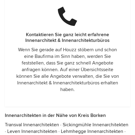
Kontaktieren Sie ganz leicht erfahrene
Innenarchitekt & Innenarchitekturbüros
Wenn Sie gerade auf Houzz stöbern und schon
eine Baufirma im Sinn haben, werden Sie
feststellen, dass Sie ganz schnell Angebote
anfragen können. Auf einer Übersichtsseite
können Sie alle Angebote verwalten, die Sie von
Innenarchitekt & Innenarchitekturbüros erhalten
haben.
Innenarchitekten in der Nähe von Kreis Borken
Transval Innenarchitekten
·
Sickingmühle Innenarchitekten
·
Leven Innenarchitekten
·
Lehmhegge Innenarchitekten
·