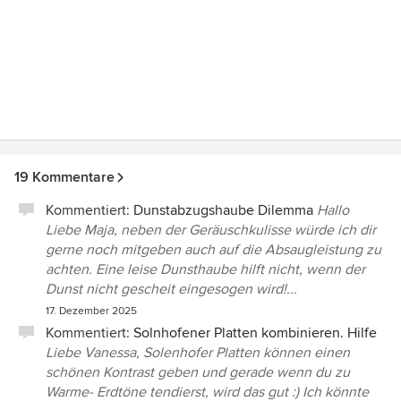
19 Kommentare
Kommentiert:
Dunstabzugshaube Dilemma
Hallo
Liebe Maja, neben der Geräuschkulisse würde ich dir
gerne noch mitgeben auch auf die Absaugleistung zu
achten. Eine leise Dunsthaube hilft nicht, wenn der
Dunst nicht gescheit eingesogen wird!...
17. Dezember 2025
Kommentiert:
Solnhofener Platten kombinieren. Hilfe
Liebe Vanessa, Solenhofer Platten können einen
schönen Kontrast geben und gerade wenn du zu
Warme- Erdtöne tendierst, wird das gut :) Ich könnte