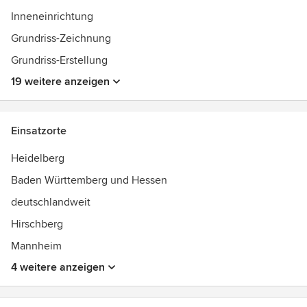
Inneneinrichtung
Grundriss-Zeichnung
Grundriss-Erstellung
19 weitere anzeigen
Einsatzorte
Heidelberg
Baden Württemberg und Hessen
deutschlandweit
Hirschberg
Mannheim
4 weitere anzeigen