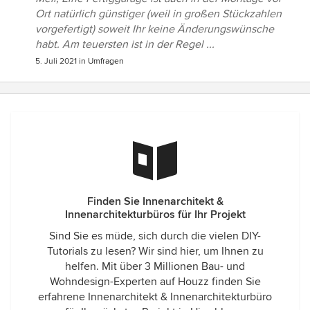
Ort natürlich günstiger (weil in großen Stückzahlen
vorgefertigt) soweit Ihr keine Änderungswünsche
habt. Am teuersten ist in der Regel ...
5. Juli 2021
in
Umfragen
Finden Sie Innenarchitekt &
Innenarchitekturbüros für Ihr Projekt
Sind Sie es müde, sich durch die vielen DIY-
Tutorials zu lesen? Wir sind hier, um Ihnen zu
helfen. Mit über 3 Millionen Bau- und
Wohndesign-Experten auf Houzz finden Sie
erfahrene Innenarchitekt & Innenarchitekturbüro