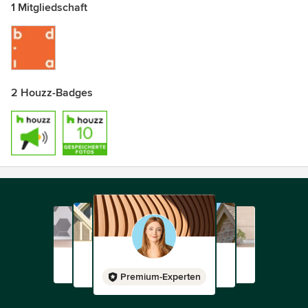
1 Mitgliedschaft
2 Houzz-Badges
Premium-Experten