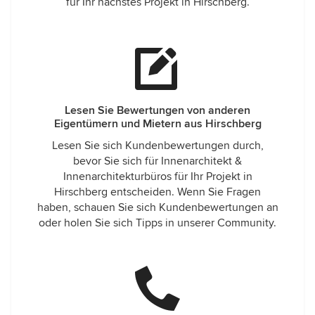
für Ihr nächstes Projekt in Hirschberg.
Lesen Sie Bewertungen von anderen
Eigentümern und Mietern aus Hirschberg
Lesen Sie sich Kundenbewertungen durch,
bevor Sie sich für Innenarchitekt &
Innenarchitekturbüros für Ihr Projekt in
Hirschberg entscheiden. Wenn Sie Fragen
haben, schauen Sie sich Kundenbewertungen an
oder holen Sie sich Tipps in unserer Community.