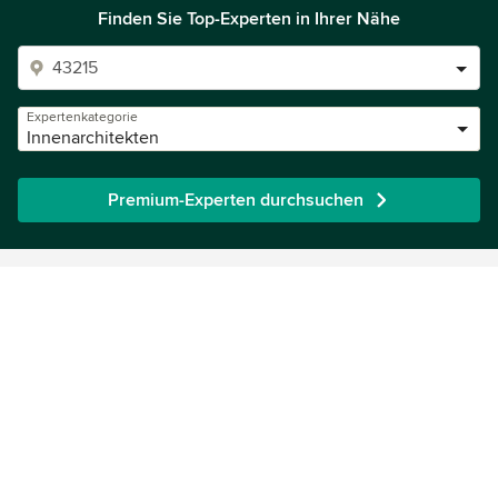
Finden Sie Top-Experten in Ihrer Nähe
Expertenkategorie
Innenarchitekten
Premium-Experten durchsuchen