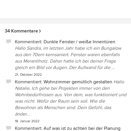
34 Kommentare
Kommentiert:
Dunkle Fenster / weiße Innentüren
Hallo Sandra, im letzten Jahr habe ich ein Bungalow
aus den 70ern kernsaniert. Fenster waren ebenfalls
aus Merantiholz. Daher hatte ich bei deiner Frage
gleich ein Bild vor Augen. Der Aufwand für die ...
21. Oktober 2022
Kommentiert:
Wohnzimmer gemütlich gestalten
Hallo
Natalie, Ich gehe bei Projekten immer von den
Wohnbedürfnissen aus. Von dem, was funktioniert und
was nicht. Wofür der Raum sein soll. Wie die
Bewohner als Menschen sind. Dein Gefühl, das
änder...
18. Januar 2022
Kommentiert:
Auf was ist zu achten bei der Planung