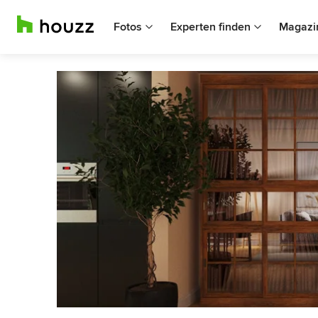
Fotos
Experten finden
Magazi