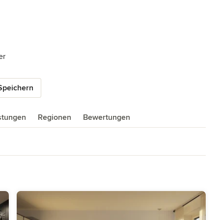
er
Speichern
istungen
Regionen
Bewertungen