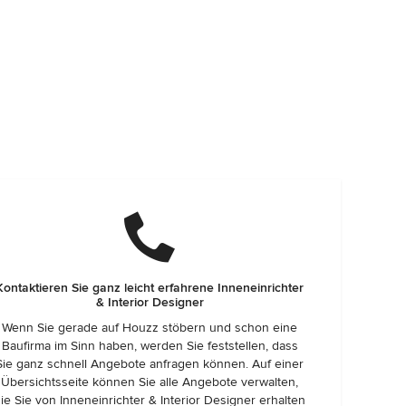
Kontaktieren Sie ganz leicht erfahrene Inneneinrichter
& Interior Designer
Wenn Sie gerade auf Houzz stöbern und schon eine
Baufirma im Sinn haben, werden Sie feststellen, dass
Sie ganz schnell Angebote anfragen können. Auf einer
Übersichtsseite können Sie alle Angebote verwalten,
ie Sie von Inneneinrichter & Interior Designer erhalten