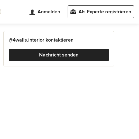
Anmelden
Als Experte registrieren
@4walls.interior kontaktieren
Nachricht senden