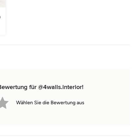
Bewertung für @4walls.interior!
Wählen Sie die Bewertung aus