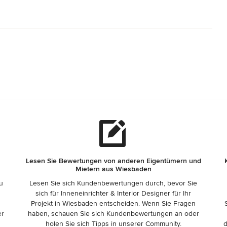
Lesen Sie Bewertungen von anderen Eigentümern und
Mietern aus Wiesbaden
zu
Lesen Sie sich Kundenbewertungen durch, bevor Sie
sich für Inneneinrichter & Interior Designer für Ihr
Projekt in Wiesbaden entscheiden. Wenn Sie Fragen
er
haben, schauen Sie sich Kundenbewertungen an oder
holen Sie sich Tipps in unserer Community.
d