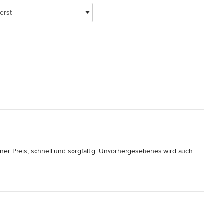
erst
er Preis, schnell und sorgfältig. Unvorhergesehenes wird auch 