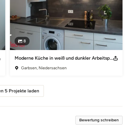
8
Moderne Küche in weiß und dunkler Arbeitsplatte als Kontrast
Garbsen, Niedersachsen
n 5 Projekte laden
Bewertung schreiben