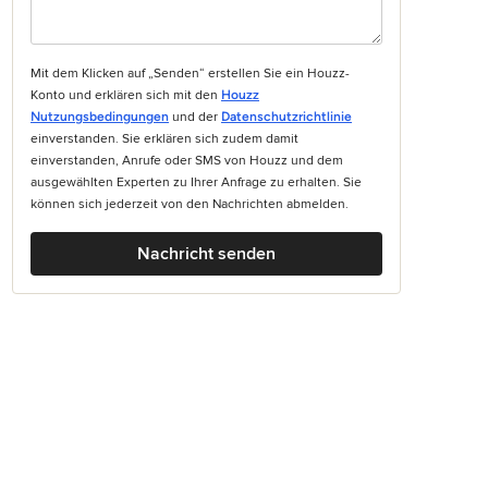
Mit dem Klicken auf „Senden“ erstellen Sie ein Houzz-
Konto und erklären sich mit den
Houzz
Nutzungsbedingungen
und der
Datenschutzrichtlinie
einverstanden. Sie erklären sich zudem damit
einverstanden, Anrufe oder SMS von Houzz und dem
ausgewählten Experten zu Ihrer Anfrage zu erhalten. Sie
können sich jederzeit von den Nachrichten abmelden.
ücher
Nachricht senden