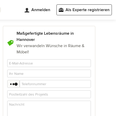
Anmelden
Als Experte registrieren
Maßgefertigte Lebensräume in
Hannover
Wir verwandeln Wünsche in Räume &
Möbel!