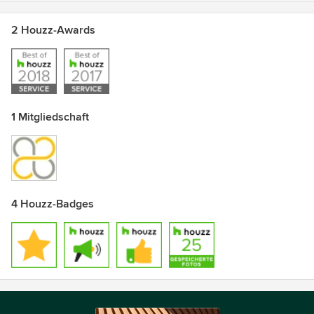
2 Houzz-Awards
1 Mitgliedschaft
4 Houzz-Badges