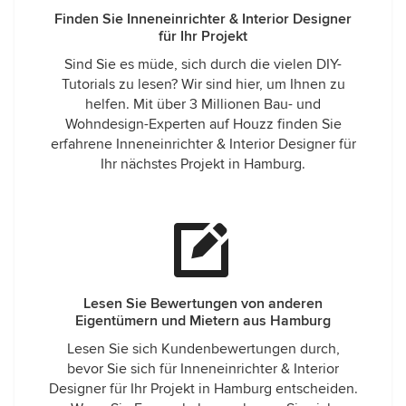
Finden Sie Inneneinrichter & Interior Designer
für Ihr Projekt
Sind Sie es müde, sich durch die vielen DIY-
Tutorials zu lesen? Wir sind hier, um Ihnen zu
helfen. Mit über 3 Millionen Bau- und
Wohndesign-Experten auf Houzz finden Sie
erfahrene Inneneinrichter & Interior Designer für
Ihr nächstes Projekt in Hamburg.
Lesen Sie Bewertungen von anderen
Eigentümern und Mietern aus Hamburg
Lesen Sie sich Kundenbewertungen durch,
bevor Sie sich für Inneneinrichter & Interior
Designer für Ihr Projekt in Hamburg entscheiden.