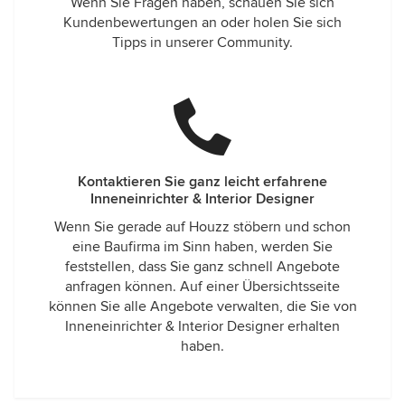
Wenn Sie Fragen haben, schauen Sie sich
Kundenbewertungen an oder holen Sie sich
Tipps in unserer Community.
Kontaktieren Sie ganz leicht erfahrene
Inneneinrichter & Interior Designer
Wenn Sie gerade auf Houzz stöbern und schon
eine Baufirma im Sinn haben, werden Sie
feststellen, dass Sie ganz schnell Angebote
anfragen können. Auf einer Übersichtsseite
können Sie alle Angebote verwalten, die Sie von
Inneneinrichter & Interior Designer erhalten
haben.