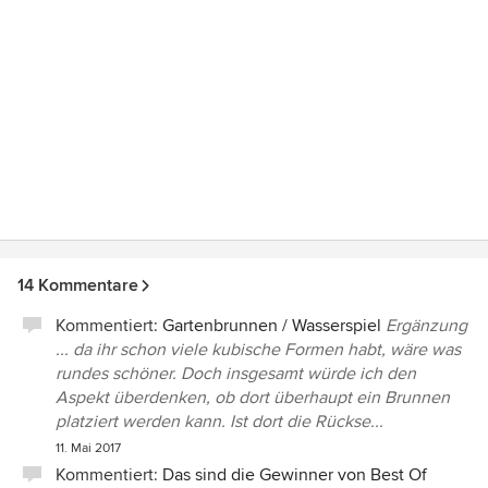
14 Kommentare
Kommentiert:
Gartenbrunnen / Wasserspiel
Ergänzung
... da ihr schon viele kubische Formen habt, wäre was
rundes schöner. Doch insgesamt würde ich den
Aspekt überdenken, ob dort überhaupt ein Brunnen
platziert werden kann. Ist dort die Rückse...
11. Mai 2017
Kommentiert:
Das sind die Gewinner von Best Of