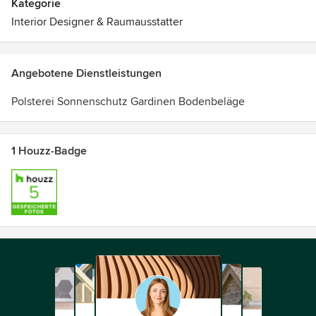
Kategorie
Interior Designer & Raumausstatter
Angebotene Dienstleistungen
Polsterei Sonnenschutz Gardinen Bodenbeläge
1 Houzz-Badge