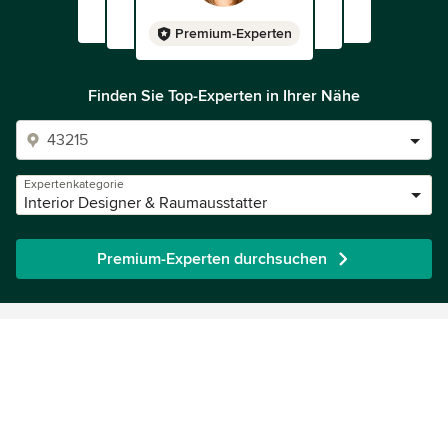
Premium-Experten
Finden Sie Top-Experten in Ihrer Nähe
Expertenkategorie
Interior Designer & Raumausstatter
Premium-Experten durchsuchen