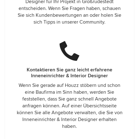
Designer für Ihr Projekt in Großrudestedt
entscheiden. Wenn Sie Fragen haben, schauen
Sie sich Kundenbewertungen an oder holen Sie
sich Tipps in unserer Community.
Kontaktieren Sie ganz leicht erfahrene
Inneneinrichter & Interior Designer
Wenn Sie gerade auf Houzz stöbern und schon
eine Baufirma im Sinn haben, werden Sie
feststellen, dass Sie ganz schnell Angebote
anfragen können. Auf einer Übersichtsseite
können Sie alle Angebote verwalten, die Sie von
Inneneinrichter & Interior Designer erhalten
haben.