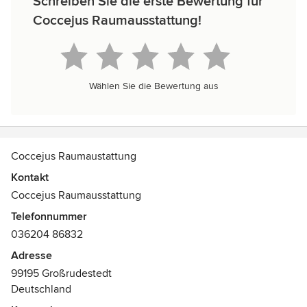
Schreiben Sie die erste Bewertung für
Coccejus Raumausstattung!
Wählen Sie die Bewertung aus
Coccejus Raumaustattung
Kontakt
Coccejus Raumausstattung
Telefonnummer
036204 86832
Adresse
99195 Großrudestedt
Deutschland