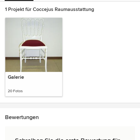
1 Projekt für Coccejus Raumausstattung
Galerie
20 Fotos
Bewertungen