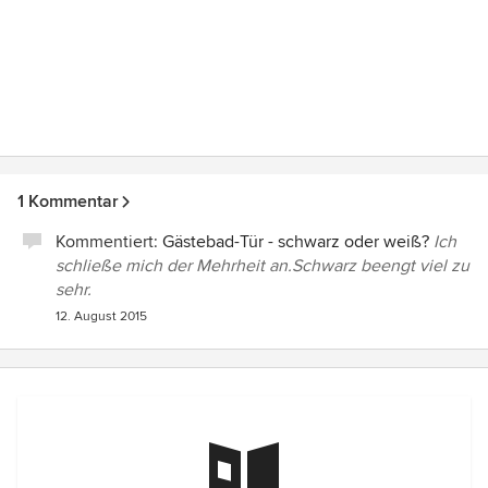
1 Kommentar
Kommentiert:
Gästebad-Tür - schwarz oder weiß?
Ich
schließe mich der Mehrheit an.Schwarz beengt viel zu
sehr.
12. August 2015