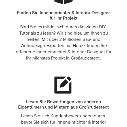
Finden Sie Inneneinrichter & Interior Designer
für Ihr Projekt
Sind Sie es müde, sich durch die vielen DIY-
Tutorials zu lesen? Wir sind hier, um Ihnen zu
helfen. Mit über 3 Millionen Bau- und
Wohndesign-Experten auf Houzz finden Sie
erfahrene Inneneinrichter & Interior Designer für
Ihr nächstes Projekt in Großrudestedt.
Lesen Sie Bewertungen von anderen
Eigentümern und Mietern aus Großrudestedt
Lesen Sie sich Kundenbewertungen durch,
bevor Sie sich für Inneneinrichter & Interior