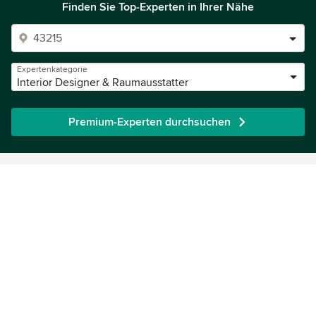
Finden Sie Top-Experten in Ihrer Nähe
Expertenkategorie
Interior Designer & Raumausstatter
Premium-Experten durchsuchen