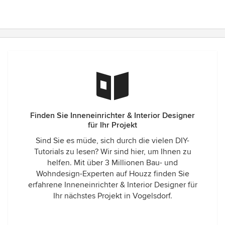
Finden Sie Inneneinrichter & Interior Designer
für Ihr Projekt
Sind Sie es müde, sich durch die vielen DIY-
Tutorials zu lesen? Wir sind hier, um Ihnen zu
helfen. Mit über 3 Millionen Bau- und
Wohndesign-Experten auf Houzz finden Sie
erfahrene Inneneinrichter & Interior Designer für
Ihr nächstes Projekt in Vogelsdorf.