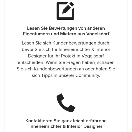
Lesen Sie Bewertungen von anderen
Eigentümern und Mietern aus Vogelsdorf
Lesen Sie sich Kundenbewertungen durch,
bevor Sie sich für Inneneinrichter & Interior
Designer für Ihr Projekt in Vogelsdorf
entscheiden. Wenn Sie Fragen haben, schauen
Sie sich Kundenbewertungen an oder holen Sie
sich Tipps in unserer Community.
Kontaktieren Sie ganz leicht erfahrene
Inneneinrichter & Interior Designer