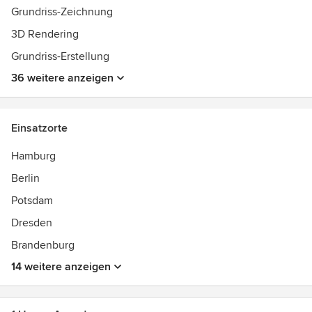
Grundriss-Zeichnung
3D Rendering
Grundriss-Erstellung
36 weitere anzeigen
Einsatzorte
Hamburg
Berlin
Potsdam
Dresden
Brandenburg
14 weitere anzeigen