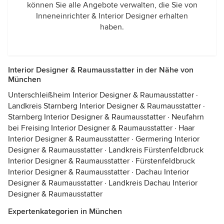
können Sie alle Angebote verwalten, die Sie von
Inneneinrichter & Interior Designer erhalten
haben.
Interior Designer & Raumausstatter in der Nähe von
München
Unterschleißheim Interior Designer & Raumausstatter
·
Landkreis Starnberg Interior Designer & Raumausstatter
·
Starnberg Interior Designer & Raumausstatter
·
Neufahrn
bei Freising Interior Designer & Raumausstatter
·
Haar
Interior Designer & Raumausstatter
·
Germering Interior
Designer & Raumausstatter
·
Landkreis Fürstenfeldbruck
Interior Designer & Raumausstatter
·
Fürstenfeldbruck
Interior Designer & Raumausstatter
·
Dachau Interior
Designer & Raumausstatter
·
Landkreis Dachau Interior
Designer & Raumausstatter
Expertenkategorien in München