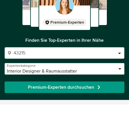
Premium-Experten
Finden Sie Top-Experten in Ihrer Nähe
Expertenkategorie
Interior Designer & Raumausstatter
Premium-Experten durchsuchen