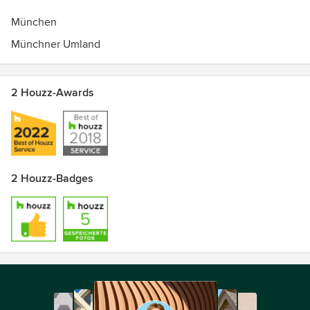
München
Münchner Umland
2 Houzz-Awards
2 Houzz-Badges