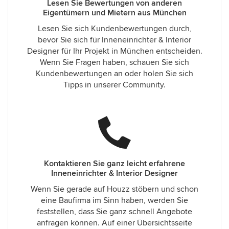
Lesen Sie Bewertungen von anderen
Eigentümern und Mietern aus München
Lesen Sie sich Kundenbewertungen durch,
bevor Sie sich für Inneneinrichter & Interior
Designer für Ihr Projekt in München entscheiden.
Wenn Sie Fragen haben, schauen Sie sich
Kundenbewertungen an oder holen Sie sich
Tipps in unserer Community.
Kontaktieren Sie ganz leicht erfahrene
Inneneinrichter & Interior Designer
Wenn Sie gerade auf Houzz stöbern und schon
eine Baufirma im Sinn haben, werden Sie
feststellen, dass Sie ganz schnell Angebote
anfragen können. Auf einer Übersichtsseite