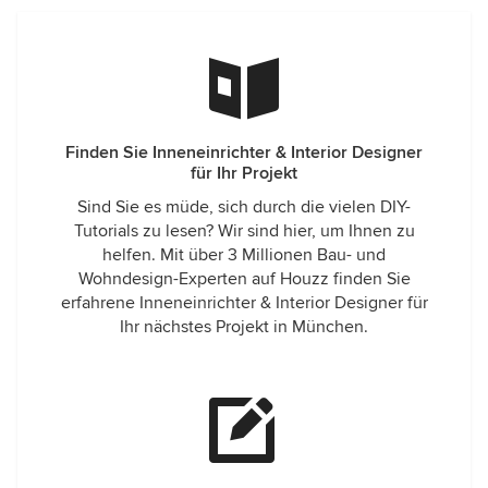
Finden Sie Inneneinrichter & Interior Designer
für Ihr Projekt
Sind Sie es müde, sich durch die vielen DIY-
Tutorials zu lesen? Wir sind hier, um Ihnen zu
helfen. Mit über 3 Millionen Bau- und
Wohndesign-Experten auf Houzz finden Sie
erfahrene Inneneinrichter & Interior Designer für
Ihr nächstes Projekt in München.