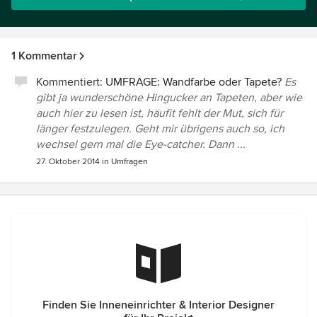
1 Kommentar
Kommentiert:
UMFRAGE: Wandfarbe oder Tapete?
Es
gibt ja wunderschöne Hingucker an Tapeten, aber wie
auch hier zu lesen ist, häufit fehlt der Mut, sich für
länger festzulegen. Geht mir übrigens auch so, ich
wechsel gern mal die Eye-catcher. Dann ...
27. Oktober 2014
in
Umfragen
Finden Sie Inneneinrichter & Interior Designer