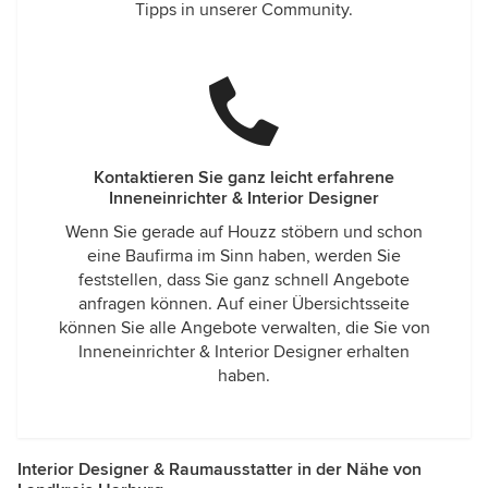
Tipps in unserer Community.
Kontaktieren Sie ganz leicht erfahrene
Inneneinrichter & Interior Designer
Wenn Sie gerade auf Houzz stöbern und schon
eine Baufirma im Sinn haben, werden Sie
feststellen, dass Sie ganz schnell Angebote
anfragen können. Auf einer Übersichtsseite
können Sie alle Angebote verwalten, die Sie von
Inneneinrichter & Interior Designer erhalten
haben.
Interior Designer & Raumausstatter in der Nähe von