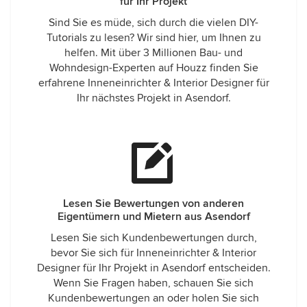
für Ihr Projekt
Sind Sie es müde, sich durch die vielen DIY-
Tutorials zu lesen? Wir sind hier, um Ihnen zu
helfen. Mit über 3 Millionen Bau- und
Wohndesign-Experten auf Houzz finden Sie
erfahrene Inneneinrichter & Interior Designer für
Ihr nächstes Projekt in Asendorf.
Lesen Sie Bewertungen von anderen
Eigentümern und Mietern aus Asendorf
Lesen Sie sich Kundenbewertungen durch,
bevor Sie sich für Inneneinrichter & Interior
Designer für Ihr Projekt in Asendorf entscheiden.
Wenn Sie Fragen haben, schauen Sie sich
Kundenbewertungen an oder holen Sie sich