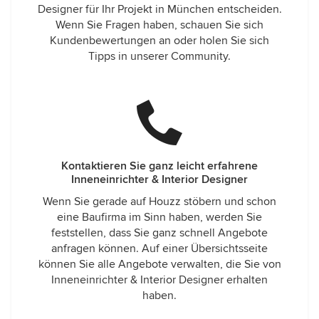
Designer für Ihr Projekt in München entscheiden.
Wenn Sie Fragen haben, schauen Sie sich
Kundenbewertungen an oder holen Sie sich
Tipps in unserer Community.
Kontaktieren Sie ganz leicht erfahrene
Inneneinrichter & Interior Designer
Wenn Sie gerade auf Houzz stöbern und schon
eine Baufirma im Sinn haben, werden Sie
feststellen, dass Sie ganz schnell Angebote
anfragen können. Auf einer Übersichtsseite
können Sie alle Angebote verwalten, die Sie von
Inneneinrichter & Interior Designer erhalten
haben.