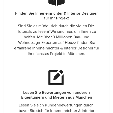
Finden Sie Inneneinrichter & Interior Designer
für Ihr Projekt
Sind Sie es müde, sich durch die vielen DIY-
Tutorials zu lesen? Wir sind hier, um Ihnen zu
helfen. Mit über 3 Millionen Bau- und
Wohndesign-Experten auf Houzz finden Sie
erfahrene Inneneinrichter & Interior Designer für
Ihr nächstes Projekt in München.
Lesen Sie Bewertungen von anderen
Eigentümern und Mietern aus München
Lesen Sie sich Kundenbewertungen durch,
bevor Sie sich für Inneneinrichter & Interior