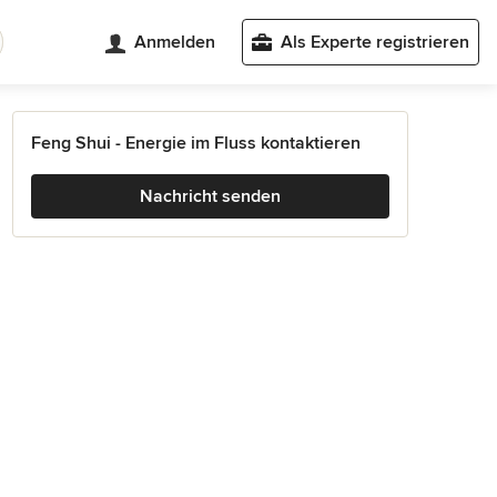
Anmelden
Als Experte registrieren
Feng Shui - Energie im Fluss kontaktieren
Nachricht senden