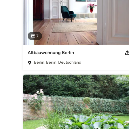
7
Altbauwohnung Berlin
Berlin, Berlin, Deutschland