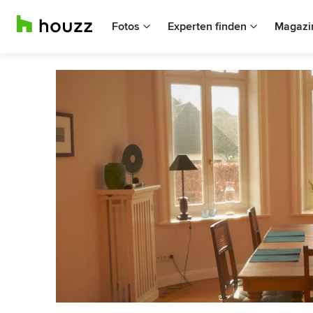
Fotos
Experten finden
Magazi