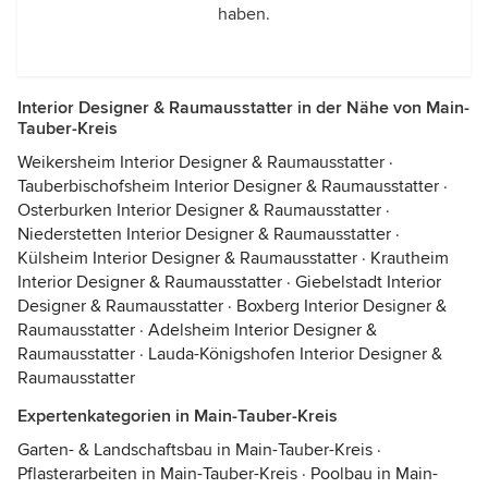
haben.
Interior Designer & Raumausstatter in der Nähe von Main-
Tauber-Kreis
Weikersheim Interior Designer & Raumausstatter
·
Tauberbischofsheim Interior Designer & Raumausstatter
·
Osterburken Interior Designer & Raumausstatter
·
Niederstetten Interior Designer & Raumausstatter
·
Külsheim Interior Designer & Raumausstatter
·
Krautheim
Interior Designer & Raumausstatter
·
Giebelstadt Interior
Designer & Raumausstatter
·
Boxberg Interior Designer &
Raumausstatter
·
Adelsheim Interior Designer &
Raumausstatter
·
Lauda-Königshofen Interior Designer &
Raumausstatter
Expertenkategorien in Main-Tauber-Kreis
Garten- & Landschaftsbau in Main-Tauber-Kreis
·
Pflasterarbeiten in Main-Tauber-Kreis
·
Poolbau in Main-