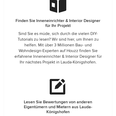
Finden Sie Inneneinrichter & Interior Designer
für Ihr Projekt
Sind Sie es müde, sich durch die vielen DIY-
Tutorials zu lesen? Wir sind hier, um Ihnen zu
helfen. Mit über 3 Millionen Bau- und
Wohndesign-Experten auf Houzz finden Sie
erfahrene Inneneinrichter & Interior Designer für
Ihr nächstes Projekt in Lauda-Königshofen.
Lesen Sie Bewertungen von anderen
Eigentümern und Mietern aus Lauda-
Königshofen