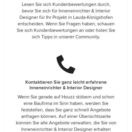
Lesen Sie sich Kundenbewertungen durch,
bevor Sie sich für Inneneinrichter & Interior
Designer für Ihr Projekt in Lauda-Königshofen
entscheiden. Wenn Sie Fragen haben, schauen
Sie sich Kundenbewertungen an oder holen Sie
sich Tipps in unserer Community.
Kontaktieren Sie ganz leicht erfahrene
Inneneinrichter & Interior Designer
Wenn Sie gerade auf Houzz stöbern und schon
eine Baufirma im Sinn haben, werden Sie
feststellen, dass Sie ganz schnell Angebote
anfragen können. Auf einer Übersichtsseite
können Sie alle Angebote verwalten, die Sie von
Inneneinrichter & Interior Designer erhalten