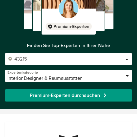
Premium-Experten
Finden Sie Top-Experten in Ihrer Nähe
Expertenkategorie
Interior Designer & Raumausstatter
Premium-Experten durchsuchen