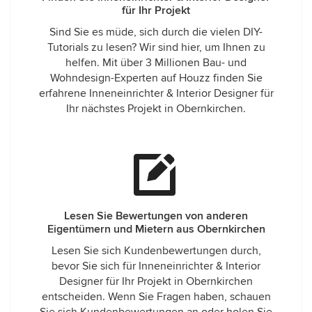
für Ihr Projekt
Sind Sie es müde, sich durch die vielen DIY-
Tutorials zu lesen? Wir sind hier, um Ihnen zu
helfen. Mit über 3 Millionen Bau- und
Wohndesign-Experten auf Houzz finden Sie
erfahrene Inneneinrichter & Interior Designer für
Ihr nächstes Projekt in Obernkirchen.
Lesen Sie Bewertungen von anderen
Eigentümern und Mietern aus Obernkirchen
Lesen Sie sich Kundenbewertungen durch,
bevor Sie sich für Inneneinrichter & Interior
Designer für Ihr Projekt in Obernkirchen
entscheiden. Wenn Sie Fragen haben, schauen