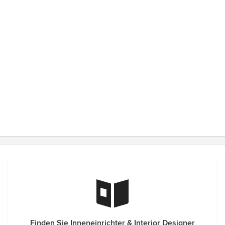
Finden Sie Inneneinrichter & Interior Designer