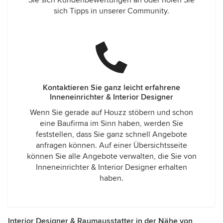
Sie sich Kundenbewertungen an oder holen Sie
sich Tipps in unserer Community.
Kontaktieren Sie ganz leicht erfahrene
Inneneinrichter & Interior Designer
Wenn Sie gerade auf Houzz stöbern und schon
eine Baufirma im Sinn haben, werden Sie
feststellen, dass Sie ganz schnell Angebote
anfragen können. Auf einer Übersichtsseite
können Sie alle Angebote verwalten, die Sie von
Inneneinrichter & Interior Designer erhalten
haben.
Interior Designer & Raumausstatter in der Nähe von