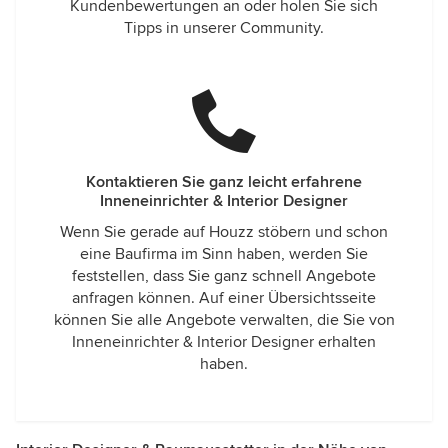
Kundenbewertungen an oder holen Sie sich
Tipps in unserer Community.
Kontaktieren Sie ganz leicht erfahrene
Inneneinrichter & Interior Designer
Wenn Sie gerade auf Houzz stöbern und schon
eine Baufirma im Sinn haben, werden Sie
feststellen, dass Sie ganz schnell Angebote
anfragen können. Auf einer Übersichtsseite
können Sie alle Angebote verwalten, die Sie von
Inneneinrichter & Interior Designer erhalten
haben.