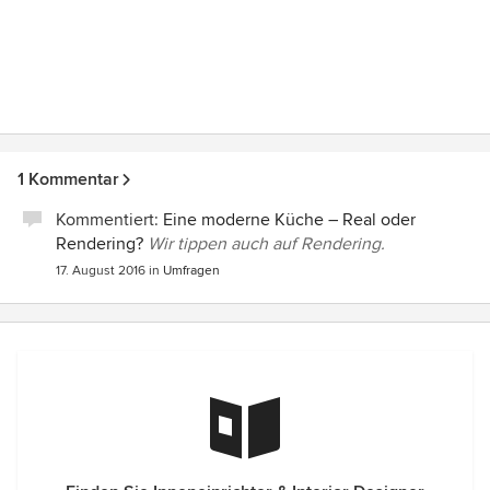
1 Kommentar
Kommentiert:
Eine moderne Küche – Real oder
Rendering?
Wir tippen auch auf Rendering.
17. August 2016
in
Umfragen