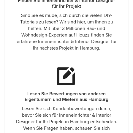
Finden Sie Inneneinrichter & Interior Designer
für Ihr Projekt
Sind Sie es müde, sich durch die vielen DIY-
Tutorials zu lesen? Wir sind hier, um Ihnen zu
helfen. Mit über 3 Millionen Bau- und
Wohndesign-Experten auf Houzz finden Sie
erfahrene Inneneinrichter & Interior Designer für
Ihr nächstes Projekt in Hamburg.
Lesen Sie Bewertungen von anderen
Eigentümern und Mietern aus Hamburg
Lesen Sie sich Kundenbewertungen durch,
bevor Sie sich für Inneneinrichter & Interior
Designer für Ihr Projekt in Hamburg entscheiden.
Wenn Sie Fragen haben, schauen Sie sich