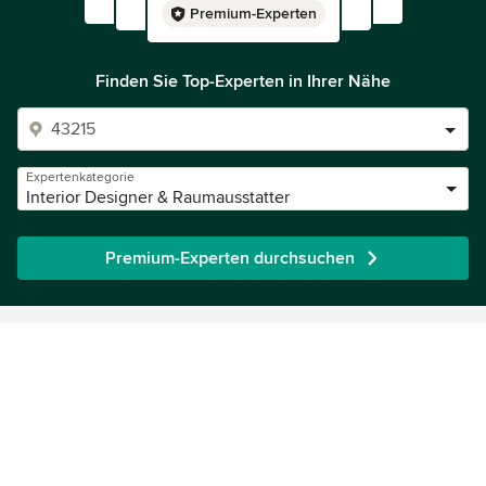
Premium-Experten
Finden Sie Top-Experten in Ihrer Nähe
Expertenkategorie
Interior Designer & Raumausstatter
Premium-Experten durchsuchen