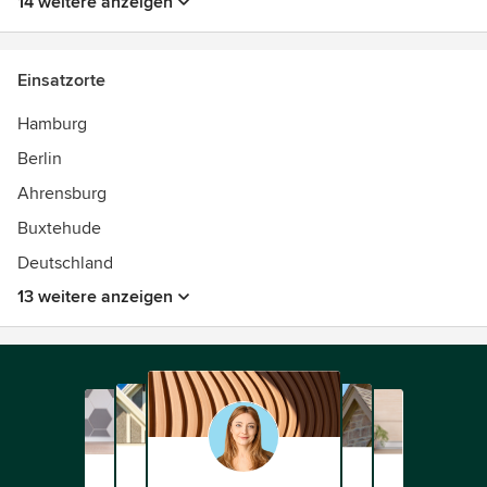
14 weitere anzeigen
Einsatzorte
Hamburg
Berlin
Ahrensburg
Buxtehude
Deutschland
13 weitere anzeigen