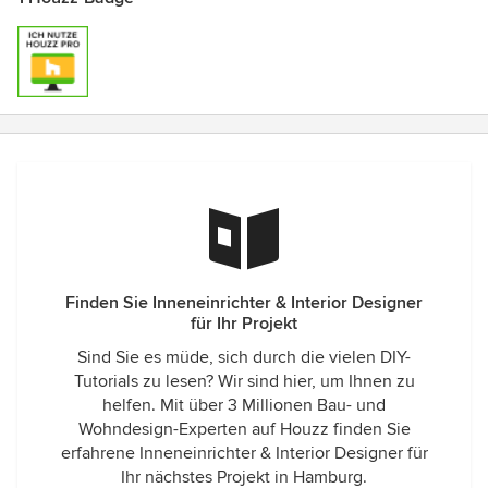
Finden Sie Inneneinrichter & Interior Designer
für Ihr Projekt
Sind Sie es müde, sich durch die vielen DIY-
Tutorials zu lesen? Wir sind hier, um Ihnen zu
helfen. Mit über 3 Millionen Bau- und
Wohndesign-Experten auf Houzz finden Sie
erfahrene Inneneinrichter & Interior Designer für
Ihr nächstes Projekt in Hamburg.