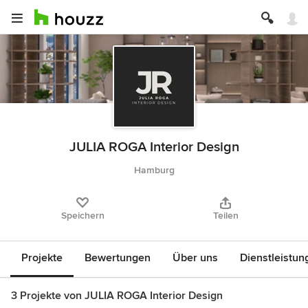
JULIA ROGA Interior Design
Hamburg
Speichern
Teilen
Projekte
Bewertungen
Über uns
Dienstleistun
3 Projekte von JULIA ROGA Interior Design