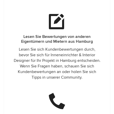
Lesen Sie Bewertungen von anderen
Eigentümern und Mietern aus Hamburg
Lesen Sie sich Kundenbewertungen durch,
bevor Sie sich für Inneneinrichter & Interior
Designer für Ihr Projekt in Hamburg entscheiden.
Wenn Sie Fragen haben, schauen Sie sich
Kundenbewertungen an oder holen Sie sich
Tipps in unserer Community.