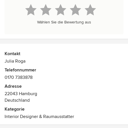
Wählen Sie die Bewertung aus
Kontakt
Julia Roga
Telefonnummer
0170 7383878
Adresse
22043 Hamburg
Deutschland
Kategorie
Interior Designer & Raumausstatter