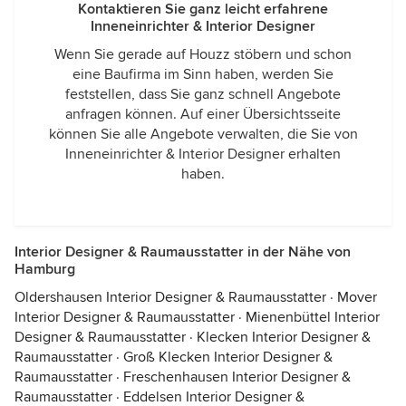
Kontaktieren Sie ganz leicht erfahrene
Inneneinrichter & Interior Designer
Wenn Sie gerade auf Houzz stöbern und schon
eine Baufirma im Sinn haben, werden Sie
feststellen, dass Sie ganz schnell Angebote
anfragen können. Auf einer Übersichtsseite
können Sie alle Angebote verwalten, die Sie von
Inneneinrichter & Interior Designer erhalten
haben.
Interior Designer & Raumausstatter in der Nähe von
Hamburg
Oldershausen Interior Designer & Raumausstatter
·
Mover
Interior Designer & Raumausstatter
·
Mienenbüttel Interior
Designer & Raumausstatter
·
Klecken Interior Designer &
Raumausstatter
·
Groß Klecken Interior Designer &
Raumausstatter
·
Freschenhausen Interior Designer &
Raumausstatter
·
Eddelsen Interior Designer &