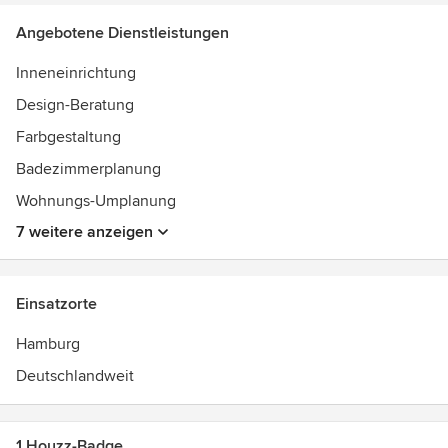
Angebotene Dienstleistungen
Inneneinrichtung
Design-Beratung
Farbgestaltung
Badezimmerplanung
Wohnungs-Umplanung
7 weitere anzeigen
Einsatzorte
Hamburg
Deutschlandweit
1 Houzz-Badge