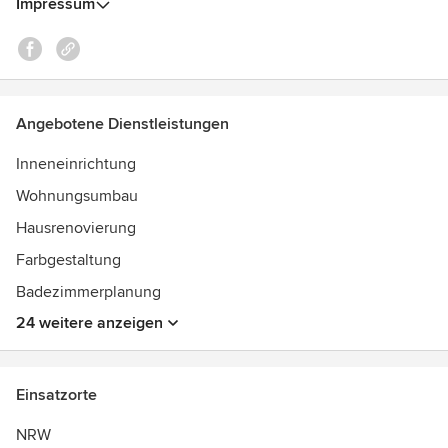
Impressum
Angebotene Dienstleistungen
Inneneinrichtung
Wohnungsumbau
Hausrenovierung
Farbgestaltung
Badezimmerplanung
24 weitere anzeigen
Einsatzorte
NRW