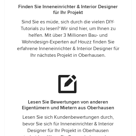
Finden Sie Inneneinrichter & Interior Designer
für Ihr Projekt
Sind Sie es müde, sich durch die vielen DIY-
Tutorials zu lesen? Wir sind hier, um Ihnen zu
helfen. Mit über 3 Millionen Bau- und
Wohndesign-Experten auf Houzz finden Sie
erfahrene Inneneinrichter & Interior Designer für
Ihr nächstes Projekt in Oberhausen.
Lesen Sie Bewertungen von anderen
Eigentümern und Mietern aus Oberhausen
Lesen Sie sich Kundenbewertungen durch,
bevor Sie sich für Inneneinrichter & Interior
Designer für Ihr Projekt in Oberhausen