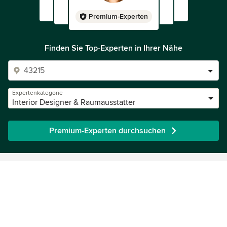
Premium-Experten
Finden Sie Top-Experten in Ihrer Nähe
Expertenkategorie
Interior Designer & Raumausstatter
Premium-Experten durchsuchen