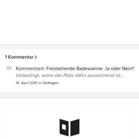
1 Kommentar
Kommentiert:
Freistehende Badewanne: Ja oder Nein?
Unbedingt, wenn der Platz dafür ausreichend ist...
14. April 2015
in
Umfragen