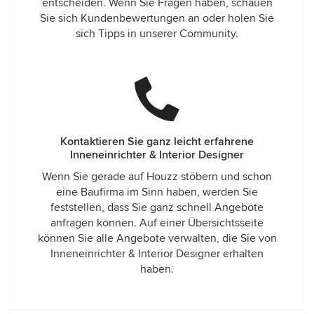
entscheiden. Wenn Sie Fragen haben, schauen
Sie sich Kundenbewertungen an oder holen Sie
sich Tipps in unserer Community.
Kontaktieren Sie ganz leicht erfahrene
Inneneinrichter & Interior Designer
Wenn Sie gerade auf Houzz stöbern und schon
eine Baufirma im Sinn haben, werden Sie
feststellen, dass Sie ganz schnell Angebote
anfragen können. Auf einer Übersichtsseite
können Sie alle Angebote verwalten, die Sie von
Inneneinrichter & Interior Designer erhalten
haben.