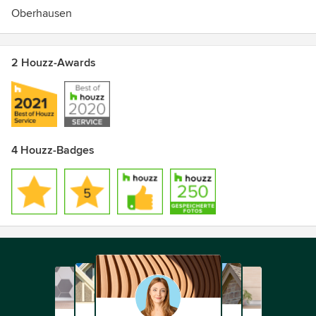
Oberhausen
2 Houzz-Awards
4 Houzz-Badges