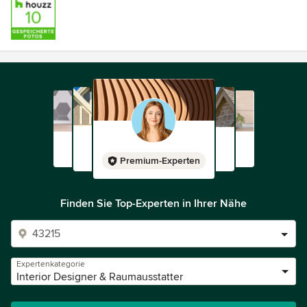
Premium-Experten
Finden Sie Top-Experten in Ihrer Nähe
Expertenkategorie
Interior Designer & Raumausstatter