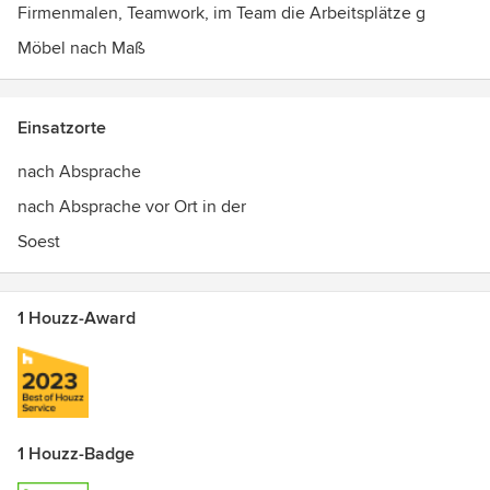
Firmenmalen, Teamwork, im Team die Arbeitsplätze g
Möbel nach Maß
Einsatzorte
nach Absprache
nach Absprache vor Ort in der
Soest
1 Houzz-Award
1 Houzz-Badge