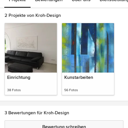
2 Projekte von Kroh-Design
Einrichtung
Kunstarbeiten
38 Fotos
56 Fotos
3 Bewertungen für Kroh-Design
Bewertung schreiben