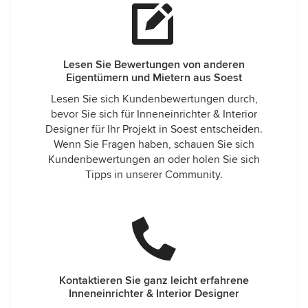
Lesen Sie Bewertungen von anderen
Eigentümern und Mietern aus Soest
Lesen Sie sich Kundenbewertungen durch,
bevor Sie sich für Inneneinrichter & Interior
Designer für Ihr Projekt in Soest entscheiden.
Wenn Sie Fragen haben, schauen Sie sich
Kundenbewertungen an oder holen Sie sich
Tipps in unserer Community.
Kontaktieren Sie ganz leicht erfahrene
Inneneinrichter & Interior Designer