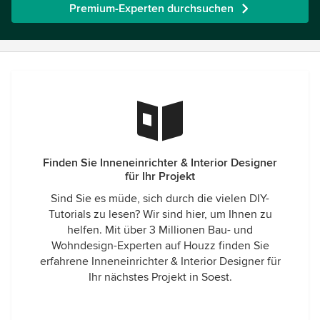
Premium-Experten durchsuchen
Finden Sie Inneneinrichter & Interior Designer
für Ihr Projekt
Sind Sie es müde, sich durch die vielen DIY-
Tutorials zu lesen? Wir sind hier, um Ihnen zu
helfen. Mit über 3 Millionen Bau- und
Wohndesign-Experten auf Houzz finden Sie
erfahrene Inneneinrichter & Interior Designer für
Ihr nächstes Projekt in Soest.