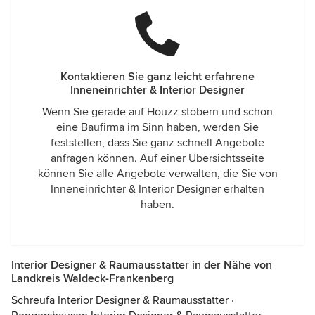
Kontaktieren Sie ganz leicht erfahrene
Inneneinrichter & Interior Designer
Wenn Sie gerade auf Houzz stöbern und schon
eine Baufirma im Sinn haben, werden Sie
feststellen, dass Sie ganz schnell Angebote
anfragen können. Auf einer Übersichtsseite
können Sie alle Angebote verwalten, die Sie von
Inneneinrichter & Interior Designer erhalten
haben.
Interior Designer & Raumausstatter in der Nähe von
Landkreis Waldeck-Frankenberg
Schreufa Interior Designer & Raumausstatter
·