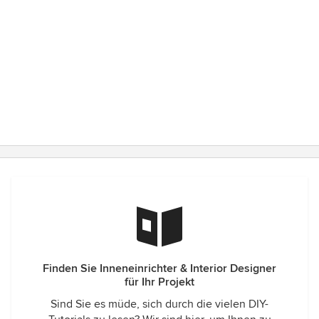
Finden Sie Inneneinrichter & Interior Designer
für Ihr Projekt
Sind Sie es müde, sich durch die vielen DIY-