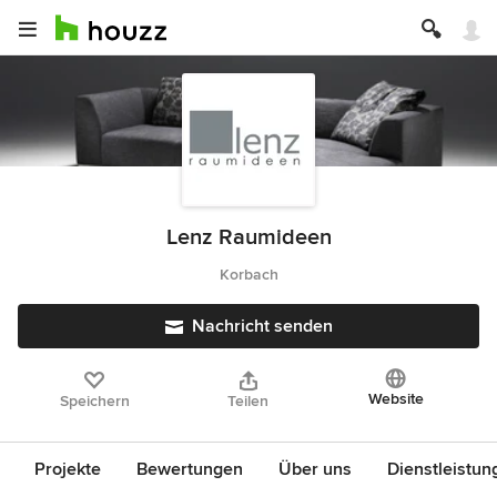
Lenz Raumideen
Korbach
Nachricht senden
Website
Speichern
Teilen
Projekte
Bewertungen
Über uns
Dienstleistun