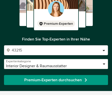
Premium-Experten
Finden Sie Top-Experten in Ihrer Nähe
Expertenkategorie
Interior Designer & Raumausstatter
Premium-Experten durchsuchen