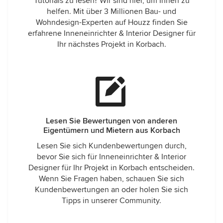
Tutorials zu lesen? Wir sind hier, um Ihnen zu
helfen. Mit über 3 Millionen Bau- und
Wohndesign-Experten auf Houzz finden Sie
erfahrene Inneneinrichter & Interior Designer für
Ihr nächstes Projekt in Korbach.
Lesen Sie Bewertungen von anderen
Eigentümern und Mietern aus Korbach
Lesen Sie sich Kundenbewertungen durch,
bevor Sie sich für Inneneinrichter & Interior
Designer für Ihr Projekt in Korbach entscheiden.
Wenn Sie Fragen haben, schauen Sie sich
Kundenbewertungen an oder holen Sie sich
Tipps in unserer Community.