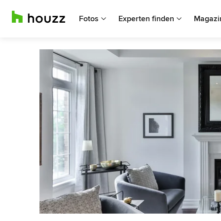
Fotos
Experten finden
Magazi