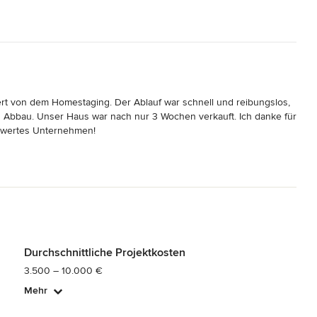
rt von dem Homestaging. Der Ablauf war schnell und reibungslos, 
 Abbau. Unser Haus war nach nur 3 Wochen verkauft. Ich danke für 
nswertes Unternehmen!
Durchschnittliche Projektkosten
3.500 – 10.000 €
Mehr