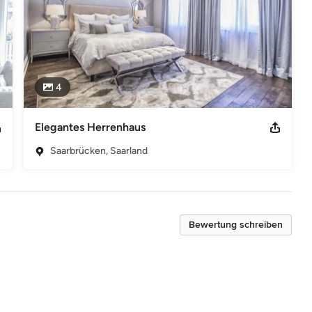
4
Elegantes Herrenhaus
Saarbrücken, Saarland
Bewertung schreiben