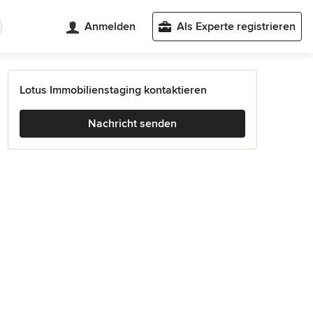
Anmelden
Als Experte registrieren
Lotus Immobilienstaging kontaktieren
Nachricht senden