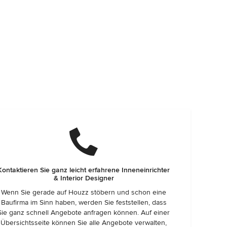
Kontaktieren Sie ganz leicht erfahrene Inneneinrichter
& Interior Designer
Wenn Sie gerade auf Houzz stöbern und schon eine
Baufirma im Sinn haben, werden Sie feststellen, dass
Sie ganz schnell Angebote anfragen können. Auf einer
Übersichtsseite können Sie alle Angebote verwalten,