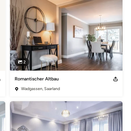
2
Romantischer Altbau
Wadgassen, Saarland