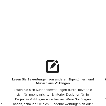
Lesen Sie Bewertungen von anderen Eigentümern und
Mietern aus Völklingen
zu
Lesen Sie sich Kundenbewertungen durch, bevor Sie
sich für Inneneinrichter & Interior Designer für Ihr
Projekt in Völklingen entscheiden. Wenn Sie Fragen
er
haben, schauen Sie sich Kundenbewertungen an oder