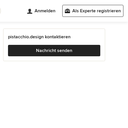
Anmelden
Als Experte registrieren
pistacchio.design kontaktieren
Nachricht senden