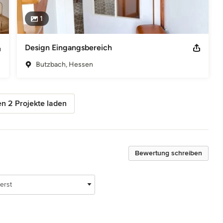
1
Design Eingangsbereich
Butzbach, Hessen
n 2 Projekte laden
Bewertung schreiben
erst