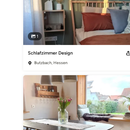
1
Schlafzimmer Design
Butzbach, Hessen