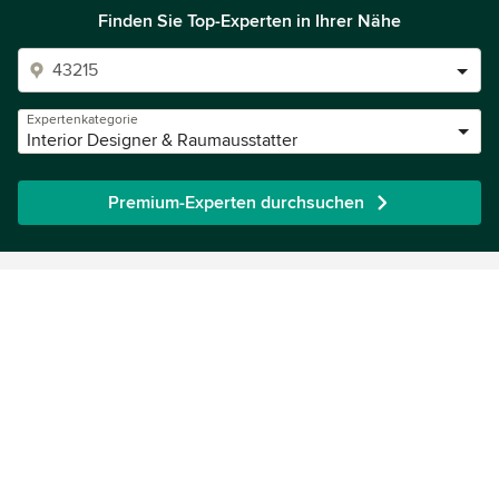
Finden Sie Top-Experten in Ihrer Nähe
Expertenkategorie
Interior Designer & Raumausstatter
Premium-Experten durchsuchen