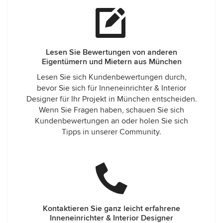
Lesen Sie Bewertungen von anderen
Eigentümern und Mietern aus München
Lesen Sie sich Kundenbewertungen durch,
bevor Sie sich für Inneneinrichter & Interior
Designer für Ihr Projekt in München entscheiden.
Wenn Sie Fragen haben, schauen Sie sich
Kundenbewertungen an oder holen Sie sich
Tipps in unserer Community.
Kontaktieren Sie ganz leicht erfahrene
Inneneinrichter & Interior Designer