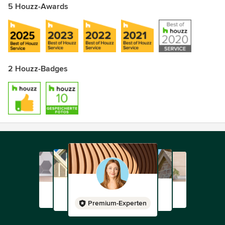
5 Houzz-Awards
2 Houzz-Badges
Premium-Experten