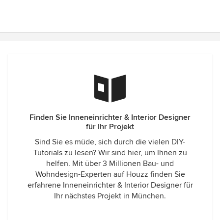
Finden Sie Inneneinrichter & Interior Designer
für Ihr Projekt
Sind Sie es müde, sich durch die vielen DIY-
Tutorials zu lesen? Wir sind hier, um Ihnen zu
helfen. Mit über 3 Millionen Bau- und
Wohndesign-Experten auf Houzz finden Sie
erfahrene Inneneinrichter & Interior Designer für
Ihr nächstes Projekt in München.