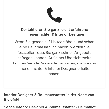
Kontaktieren Sie ganz leicht erfahrene
Inneneinrichter & Interior Designer
Wenn Sie gerade auf Houzz stöbern und schon
eine Baufirma im Sinn haben, werden Sie
feststellen, dass Sie ganz schnell Angebote
anfragen können. Auf einer Übersichtsseite
können Sie alle Angebote verwalten, die Sie von
Inneneinrichter & Interior Designer erhalten
haben.
Interior Designer & Raumausstatter in der Nähe von
Bielefeld
Sende Interior Designer & Raumausstatter
·
Heimathof