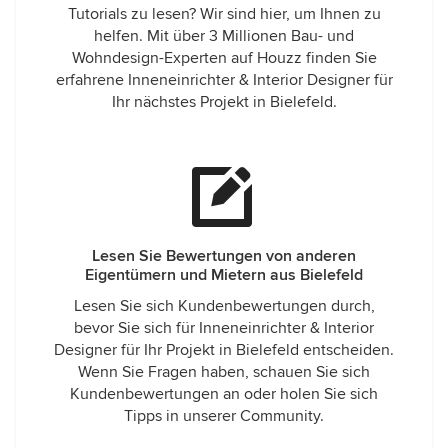
Tutorials zu lesen? Wir sind hier, um Ihnen zu
helfen. Mit über 3 Millionen Bau- und
Wohndesign-Experten auf Houzz finden Sie
erfahrene Inneneinrichter & Interior Designer für
Ihr nächstes Projekt in Bielefeld.
Lesen Sie Bewertungen von anderen
Eigentümern und Mietern aus Bielefeld
Lesen Sie sich Kundenbewertungen durch,
bevor Sie sich für Inneneinrichter & Interior
Designer für Ihr Projekt in Bielefeld entscheiden.
Wenn Sie Fragen haben, schauen Sie sich
Kundenbewertungen an oder holen Sie sich
Tipps in unserer Community.