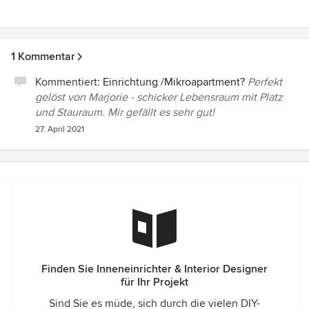
1 Kommentar
Kommentiert:
Einrichtung /Mikroapartment?
Perfekt
gelöst von Marjorie - schicker Lebensraum mit Platz
und Stauraum. Mir gefällt es sehr gut!
27. April 2021
Finden Sie Inneneinrichter & Interior Designer
für Ihr Projekt
Sind Sie es müde, sich durch die vielen DIY-