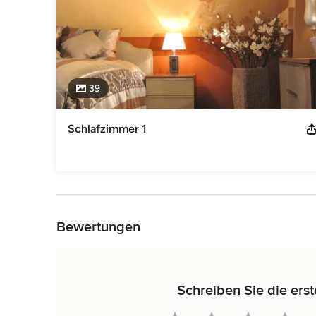
39
Schlafzimmer 1
Zurück zum Menü
Bewertungen
Schreiben Sie die erst