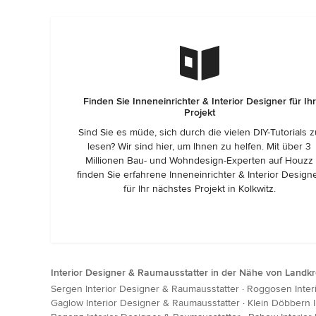
Finden Sie Inneneinrichter & Interior Designer für Ihr
Projekt
Sind Sie es müde, sich durch die vielen DIY-Tutorials 
lesen? Wir sind hier, um Ihnen zu helfen. Mit über 3
Millionen Bau- und Wohndesign-Experten auf Houzz
finden Sie erfahrene Inneneinrichter & Interior Design
für Ihr nächstes Projekt in Kolkwitz.
Interior Designer & Raumausstatter in der Nähe von Landk
Sergen Interior Designer & Raumausstatter
·
Roggosen Inter
Gaglow Interior Designer & Raumausstatter
·
Klein Döbbern 