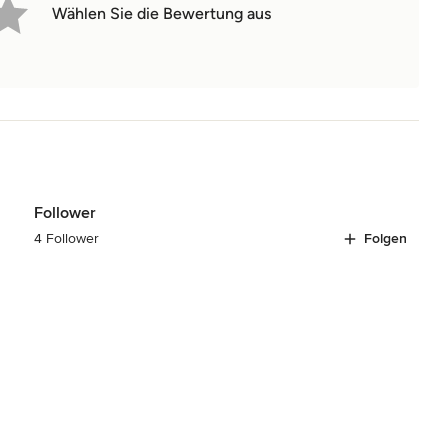
Wählen Sie die Bewertung aus
Follower
4 Follower
Folgen