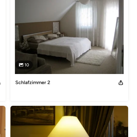
10
Schlafzimmer 2