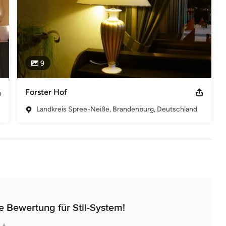
9
Forster Hof
Landkreis Spree-Neiße, Brandenburg, Deutschland
e Bewertung für Stil-System!