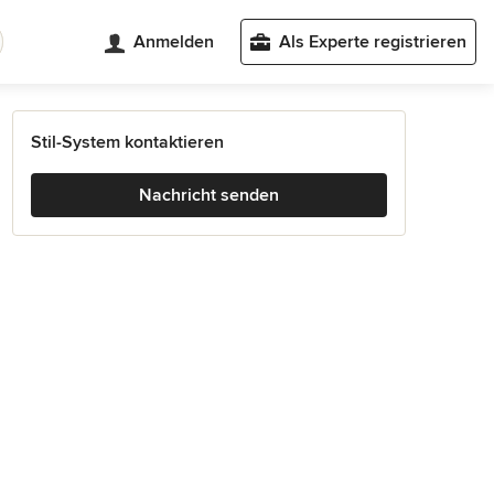
Anmelden
Als Experte registrieren
Stil-System kontaktieren
Nachricht senden