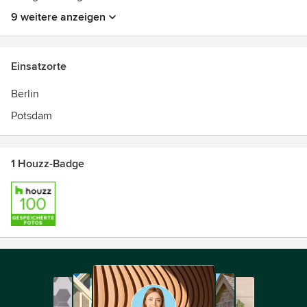
9 weitere anzeigen
Einsatzorte
Berlin
Potsdam
1 Houzz-Badge