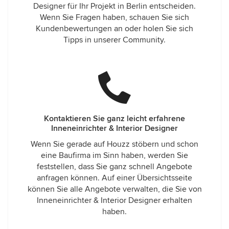
Designer für Ihr Projekt in Berlin entscheiden.
Wenn Sie Fragen haben, schauen Sie sich
Kundenbewertungen an oder holen Sie sich
Tipps in unserer Community.
Kontaktieren Sie ganz leicht erfahrene
Inneneinrichter & Interior Designer
Wenn Sie gerade auf Houzz stöbern und schon
eine Baufirma im Sinn haben, werden Sie
feststellen, dass Sie ganz schnell Angebote
anfragen können. Auf einer Übersichtsseite
können Sie alle Angebote verwalten, die Sie von
Inneneinrichter & Interior Designer erhalten
haben.