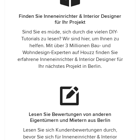
Finden Sie Inneneinrichter & Interior Designer
für Ihr Projekt
Sind Sie es müde, sich durch die vielen DIY-
Tutorials zu lesen? Wir sind hier, um Ihnen zu
helfen. Mit über 3 Millionen Bau- und
Wohndesign-Experten auf Houzz finden Sie
erfahrene Inneneinrichter & Interior Designer für
Ihr nächstes Projekt in Berlin.
Lesen Sie Bewertungen von anderen
Eigentümern und Mietern aus Berlin
Lesen Sie sich Kundenbewertungen durch,
bevor Sie sich für Inneneinrichter & Interior