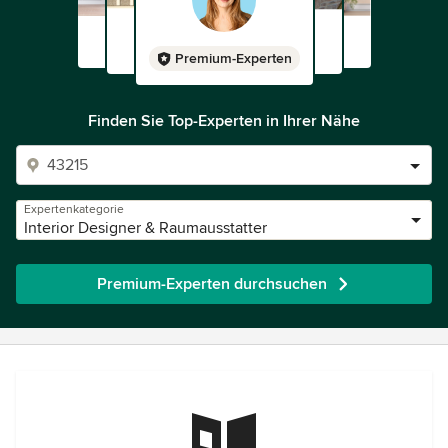
Premium-Experten
Finden Sie Top-Experten in Ihrer Nähe
Expertenkategorie
Interior Designer & Raumausstatter
Premium-Experten durchsuchen