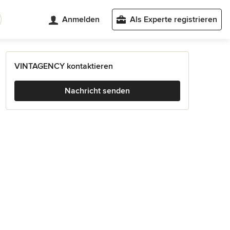
Anmelden
Als Experte registrieren
VINTAGENCY kontaktieren
Nachricht senden