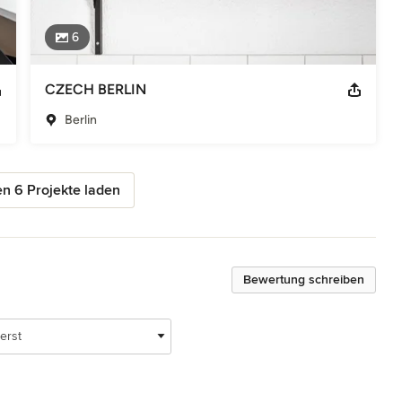
6
CZECH BERLIN
Berlin
n 6 Projekte laden
Bewertung schreiben
erst