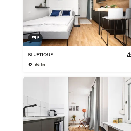
6
BLUETIQUE
Berlin