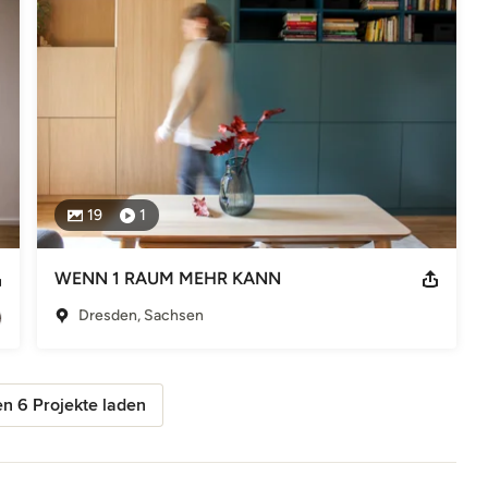
19
1
WENN 1 RAUM MEHR KANN
Dresden, Sachsen
n 6 Projekte laden