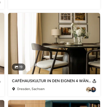
19
CAFÉHAUSKULTUR IN DEN EIGNEN 4 WÄNDEN
Dresden, Sachsen