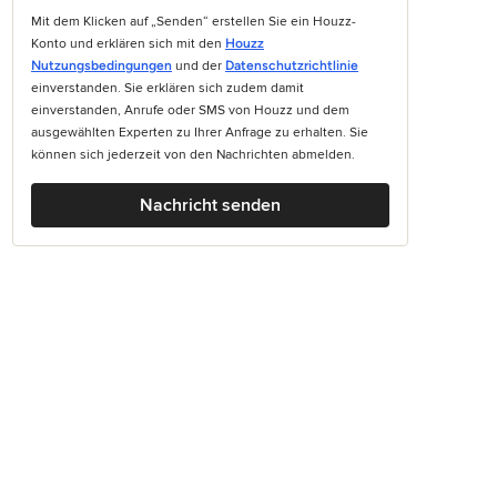
Mit dem Klicken auf „Senden“ erstellen Sie ein Houzz-
Konto und erklären sich mit den
Houzz
Nutzungsbedingungen
und der
Datenschutzrichtlinie
einverstanden. Sie erklären sich zudem damit
einverstanden, Anrufe oder SMS von Houzz und dem
ausgewählten Experten zu Ihrer Anfrage zu erhalten. Sie
können sich jederzeit von den Nachrichten abmelden.
Nachricht senden