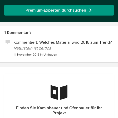
Premium-Experten durchsuchen
1 Kommentar
Kommentiert:
Welches Material wird 2016 zum Trend?
Naturstein ist zeitlos
11. November 2015
in
Umfragen
Finden Sie Kaminbauer und Ofenbauer für Ihr
Projekt