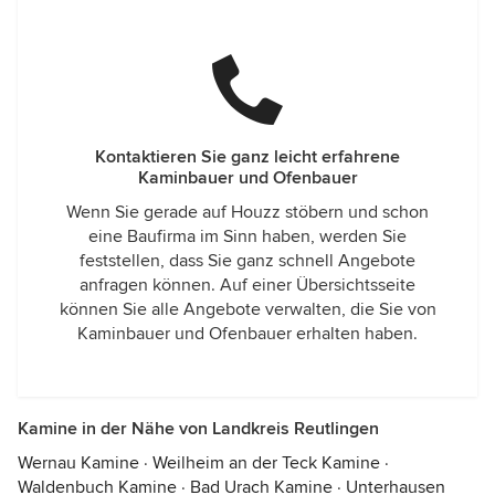
Kontaktieren Sie ganz leicht erfahrene
Kaminbauer und Ofenbauer
Wenn Sie gerade auf Houzz stöbern und schon
eine Baufirma im Sinn haben, werden Sie
feststellen, dass Sie ganz schnell Angebote
anfragen können. Auf einer Übersichtsseite
können Sie alle Angebote verwalten, die Sie von
Kaminbauer und Ofenbauer erhalten haben.
Kamine in der Nähe von Landkreis Reutlingen
Wernau Kamine
·
Weilheim an der Teck Kamine
·
Waldenbuch Kamine
·
Bad Urach Kamine
·
Unterhausen