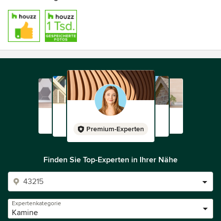
Premium-Experten
Finden Sie Top-Experten in Ihrer Nähe
Expertenkategorie
Kamine