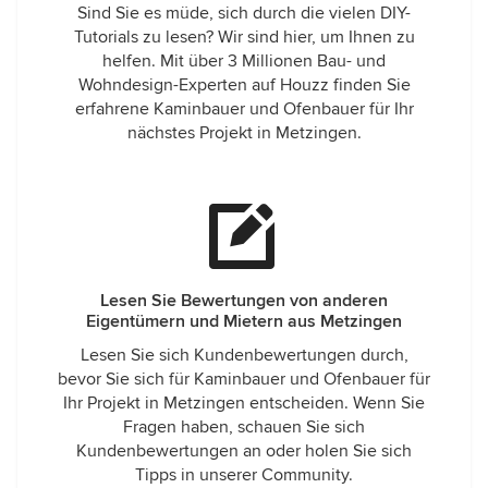
Sind Sie es müde, sich durch die vielen DIY-
Tutorials zu lesen? Wir sind hier, um Ihnen zu
helfen. Mit über 3 Millionen Bau- und
Wohndesign-Experten auf Houzz finden Sie
erfahrene Kaminbauer und Ofenbauer für Ihr
nächstes Projekt in Metzingen.
Lesen Sie Bewertungen von anderen
Eigentümern und Mietern aus Metzingen
Lesen Sie sich Kundenbewertungen durch,
bevor Sie sich für Kaminbauer und Ofenbauer für
Ihr Projekt in Metzingen entscheiden. Wenn Sie
Fragen haben, schauen Sie sich
Kundenbewertungen an oder holen Sie sich
Tipps in unserer Community.