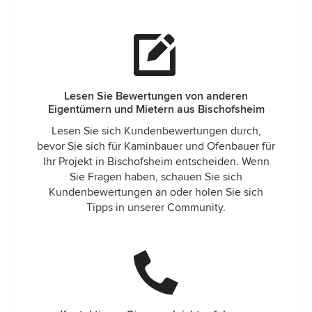
Lesen Sie Bewertungen von anderen
Eigentümern und Mietern aus Bischofsheim
Lesen Sie sich Kundenbewertungen durch,
bevor Sie sich für Kaminbauer und Ofenbauer für
Ihr Projekt in Bischofsheim entscheiden. Wenn
Sie Fragen haben, schauen Sie sich
Kundenbewertungen an oder holen Sie sich
Tipps in unserer Community.