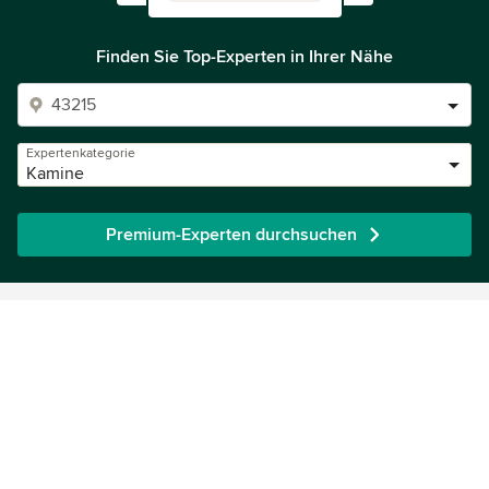
Finden Sie Top-Experten in Ihrer Nähe
Expertenkategorie
Kamine
Premium-Experten durchsuchen