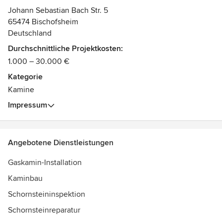
Johann Sebastian Bach Str. 5
65474 Bischofsheim
Deutschland
Durchschnittliche Projektkosten:
1.000 – 30.000 €
Kategorie
Kamine
Impressum
Angebotene Dienstleistungen
Gaskamin-Installation
Kaminbau
Schornsteininspektion
Schornsteinreparatur