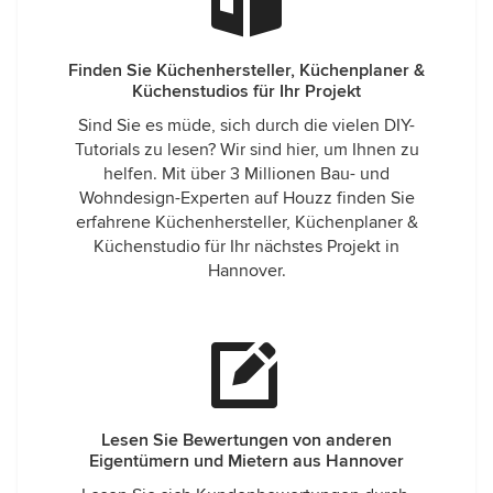
Finden Sie Küchenhersteller, Küchenplaner &
Küchenstudios für Ihr Projekt
Sind Sie es müde, sich durch die vielen DIY-
Tutorials zu lesen? Wir sind hier, um Ihnen zu
helfen. Mit über 3 Millionen Bau- und
Wohndesign-Experten auf Houzz finden Sie
erfahrene Küchenhersteller, Küchenplaner &
Küchenstudio für Ihr nächstes Projekt in
Hannover.
Lesen Sie Bewertungen von anderen
Eigentümern und Mietern aus Hannover