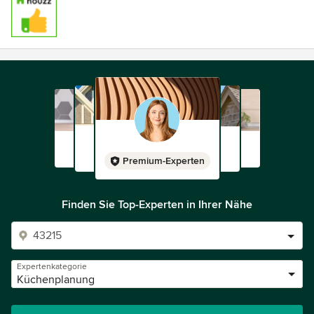
Premium-Experten
Finden Sie Top-Experten in Ihrer Nähe
Expertenkategorie
Küchenplanung