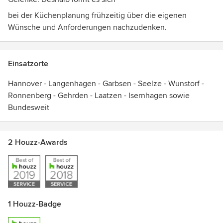
bei der Küchenplanung frühzeitig über die eigenen
Wünsche und Anforderungen nachzudenken.
Einsatzorte
Hannover - Langenhagen - Garbsen - Seelze - Wunstorf -
Ronnenberg - Gehrden - Laatzen - Isernhagen sowie
Bundesweit
2 Houzz-Awards
1 Houzz-Badge