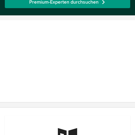
Premium-Experten durchsuchen