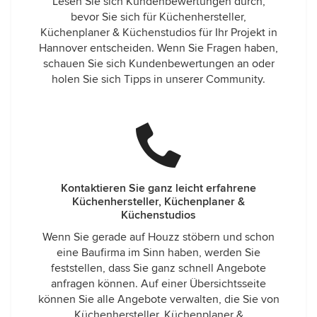
Lesen Sie sich Kundenbewertungen durch,
bevor Sie sich für Küchenhersteller,
Küchenplaner & Küchenstudios für Ihr Projekt in
Hannover entscheiden. Wenn Sie Fragen haben,
schauen Sie sich Kundenbewertungen an oder
holen Sie sich Tipps in unserer Community.
Kontaktieren Sie ganz leicht erfahrene
Küchenhersteller, Küchenplaner &
Küchenstudios
Wenn Sie gerade auf Houzz stöbern und schon
eine Baufirma im Sinn haben, werden Sie
feststellen, dass Sie ganz schnell Angebote
anfragen können. Auf einer Übersichtsseite
können Sie alle Angebote verwalten, die Sie von
Küchenhersteller, Küchenplaner &