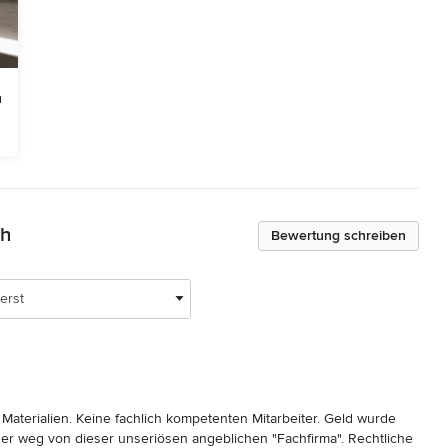
ch
Bewertung schreiben
erst
 Materialien. Keine fachlich kompetenten Mitarbeiter. Geld wurde 
r weg von dieser unseriösen angeblichen "Fachfirma". Rechtliche 