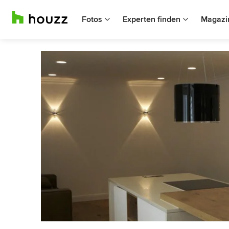
Fotos
Experten finden
Magazi