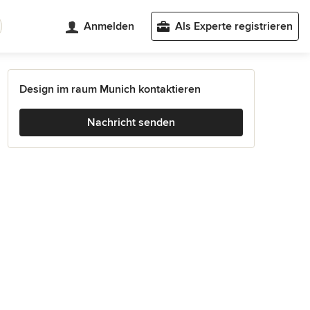
Anmelden
Als Experte registrieren
Design im raum Munich kontaktieren
Nachricht senden