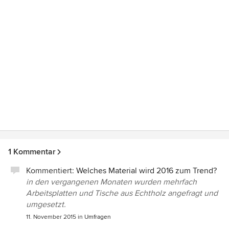
1 Kommentar
Kommentiert:
Welches Material wird 2016 zum Trend?
in den vergangenen Monaten wurden mehrfach
Arbeitsplatten und Tische aus Echtholz angefragt und
umgesetzt.
11. November 2015
in
Umfragen