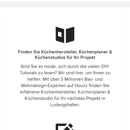
Finden Sie Küchenhersteller, Küchenplaner &
Küchenstudios für Ihr Projekt
Sind Sie es müde, sich durch die vielen DIY-
Tutorials zu lesen? Wir sind hier, um Ihnen zu
helfen. Mit über 3 Millionen Bau- und
Wohndesign-Experten auf Houzz finden Sie
erfahrene Küchenhersteller, Küchenplaner &
Küchenstudio für Ihr nächstes Projekt in
Ludwigshafen.