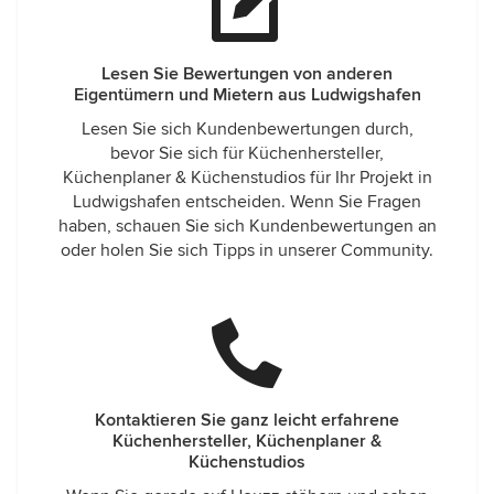
Lesen Sie Bewertungen von anderen
Eigentümern und Mietern aus Ludwigshafen
Lesen Sie sich Kundenbewertungen durch,
bevor Sie sich für Küchenhersteller,
Küchenplaner & Küchenstudios für Ihr Projekt in
Ludwigshafen entscheiden. Wenn Sie Fragen
haben, schauen Sie sich Kundenbewertungen an
oder holen Sie sich Tipps in unserer Community.
Kontaktieren Sie ganz leicht erfahrene
Küchenhersteller, Küchenplaner &
Küchenstudios