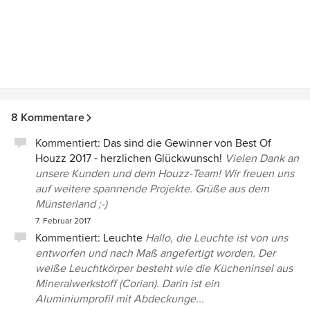
8 Kommentare
Kommentiert:
Das sind die Gewinner von Best Of
Houzz 2017 - herzlichen Glückwunsch!
Vielen Dank an
unsere Kunden und dem Houzz-Team! Wir freuen uns
auf weitere spannende Projekte. Grüße aus dem
Münsterland ;-)
7. Februar 2017
Kommentiert:
Leuchte
Hallo, die Leuchte ist von uns
entworfen und nach Maß angefertigt worden. Der
weiße Leuchtkörper besteht wie die Kücheninsel aus
Mineralwerkstoff (Corian). Darin ist ein
Aluminiumprofil mit Abdeckunge...