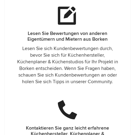
Lesen Sie Bewertungen von anderen
Eigentümern und Mietern aus Borken
Lesen Sie sich Kundenbewertungen durch,
bevor Sie sich für Küchenhersteller,
Küchenplaner & Küchenstudios für Ihr Projekt in
Borken entscheiden. Wenn Sie Fragen haben,
schauen Sie sich Kundenbewertungen an oder
holen Sie sich Tipps in unserer Community.
Kontaktieren Sie ganz leicht erfahrene
Küchenhersteller, Küchenplaner &