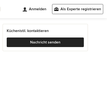
Anmelden
Als Experte registrieren
Küchen|stil. kontaktieren
Nachricht senden