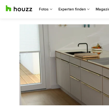
Fotos
Experten finden
Magazi