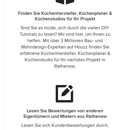
Finden Sie Küchenhersteller, Küchenplaner &
Küchenstudios für Ihr Projekt
Sind Sie es müde, sich durch die vielen DIY-
Tutorials zu lesen? Wir sind hier, um Ihnen zu
helfen. Mit über 3 Millionen Bau- und
Wohndesign-Experten auf Houzz finden Sie
erfahrene Küchenhersteller, Küchenplaner &
Küchenstudio für Ihr nächstes Projekt in
Rathenow.
Lesen Sie Bewertungen von anderen
Eigentümern und Mietern aus Rathenow
Lesen Sie sich Kundenbewertungen durch,