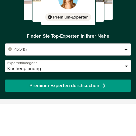
Premium-Experten
Finden Sie Top-Experten in Ihrer Nähe
Expertenkategorie
Küchenplanung
Premium-Experten durchsuchen