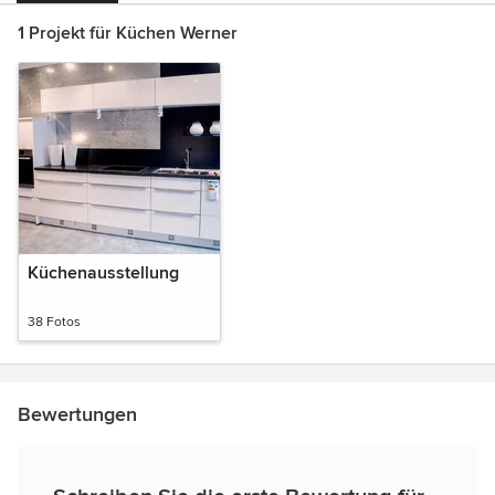
1 Projekt für Küchen Werner
Küchenausstellung
38 Fotos
Bewertungen