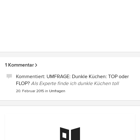
1 Kommentar
Kommentiert:
UMFRAGE: Dunkle Küchen: TOP oder
FLOP?
Als Experte finde ich dunkle Küchen toll
20. Februar 2015
in
Umfragen