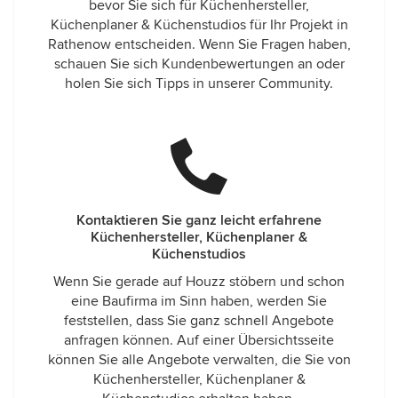
bevor Sie sich für Küchenhersteller,
Küchenplaner & Küchenstudios für Ihr Projekt in
Rathenow entscheiden. Wenn Sie Fragen haben,
schauen Sie sich Kundenbewertungen an oder
holen Sie sich Tipps in unserer Community.
Kontaktieren Sie ganz leicht erfahrene
Küchenhersteller, Küchenplaner &
Küchenstudios
Wenn Sie gerade auf Houzz stöbern und schon
eine Baufirma im Sinn haben, werden Sie
feststellen, dass Sie ganz schnell Angebote
anfragen können. Auf einer Übersichtsseite
können Sie alle Angebote verwalten, die Sie von
Küchenhersteller, Küchenplaner &