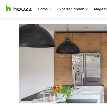
Fotos
Experten finden
Magazi