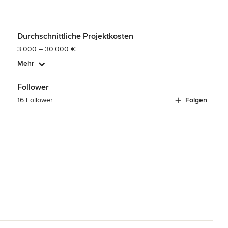
Durchschnittliche Projektkosten
3.000 – 30.000 €
Mehr
Follower
16 Follower
Folgen