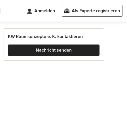
Anmelden
Als Experte registrieren
KW-Raumkonzepte e. K. kontaktieren
Nachricht senden