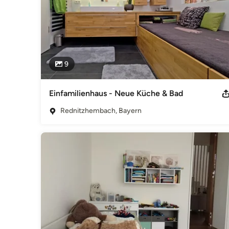
9
Einfamilienhaus - Neue Küche & Bad
Rednitzhembach, Bayern