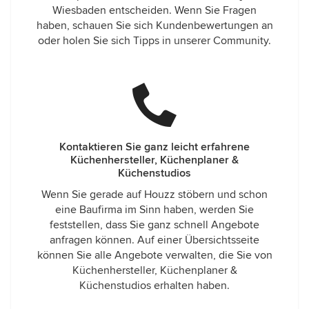
Wiesbaden entscheiden. Wenn Sie Fragen
haben, schauen Sie sich Kundenbewertungen an
oder holen Sie sich Tipps in unserer Community.
Kontaktieren Sie ganz leicht erfahrene
Küchenhersteller, Küchenplaner &
Küchenstudios
Wenn Sie gerade auf Houzz stöbern und schon
eine Baufirma im Sinn haben, werden Sie
feststellen, dass Sie ganz schnell Angebote
anfragen können. Auf einer Übersichtsseite
können Sie alle Angebote verwalten, die Sie von
Küchenhersteller, Küchenplaner &
Küchenstudios erhalten haben.