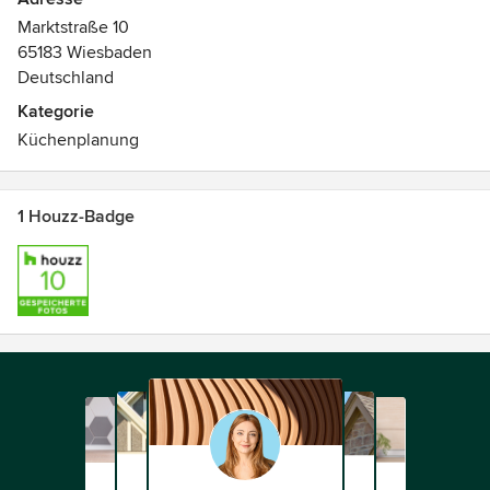
Marktstraße 10
65183 Wiesbaden
Deutschland
Kategorie
Küchenplanung
1 Houzz-Badge