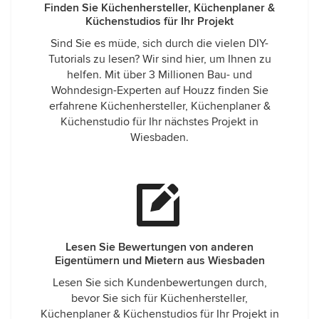
Finden Sie Küchenhersteller, Küchenplaner &
Küchenstudios für Ihr Projekt
Sind Sie es müde, sich durch die vielen DIY-
Tutorials zu lesen? Wir sind hier, um Ihnen zu
helfen. Mit über 3 Millionen Bau- und
Wohndesign-Experten auf Houzz finden Sie
erfahrene Küchenhersteller, Küchenplaner &
Küchenstudio für Ihr nächstes Projekt in
Wiesbaden.
Lesen Sie Bewertungen von anderen
Eigentümern und Mietern aus Wiesbaden
Lesen Sie sich Kundenbewertungen durch,
bevor Sie sich für Küchenhersteller,
Küchenplaner & Küchenstudios für Ihr Projekt in