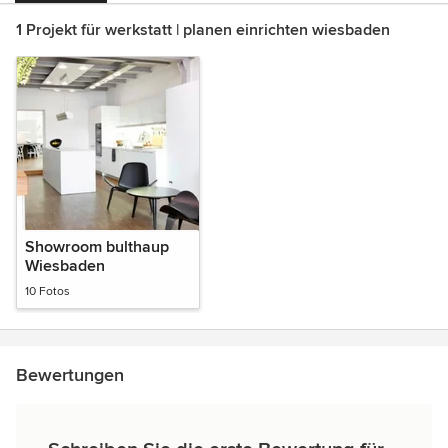
1 Projekt für werkstatt | planen einrichten wiesbaden
Showroom bulthaup
Wiesbaden
10 Fotos
Bewertungen