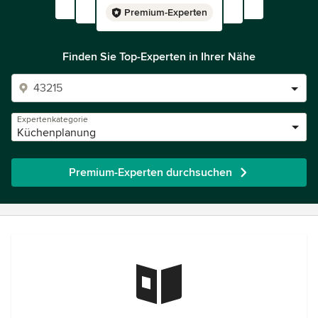
Premium-Experten
Finden Sie Top-Experten in Ihrer Nähe
Expertenkategorie
Küchenplanung
Premium-Experten durchsuchen